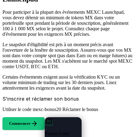
Pour participer à la plupart des événements MEXC Launchpad,
vous devez détenir un minimum de tokens MX dans votre
portefeuille spot pendant la période de souscription, généralement
100 à 1 000 MX selon le projet. Consultez chaque page
d'événement pour les exigences MX précises.
Le snapshot d'éligibilité est pris à un moment précis avant
l'ouverture de la fenêtre de souscription. Assurez-vous que vos MX
sont dans votre compte spot (pas dans Earn ou en marge futures) au
moment du snapshot. Les MX s'achètent sur le marché spot MEXC
contre USDT, BTC ou ETH.
Certains événements exigent aussi la vérification KYC ou un
volume minimum de trading sur les 30 derniers jours. Lisez
attentivement les exigences avant la date du snapshot.
S'inscrire et réclamer son bonus
Utiliser le code
mexc-bonus20
Réclamer le bonus
Commencer
Promo Code