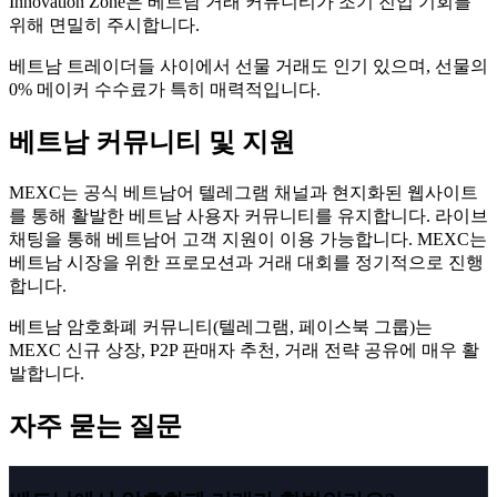
Innovation Zone은 베트남 거래 커뮤니티가 조기 진입 기회를
위해 면밀히 주시합니다.
베트남 트레이더들 사이에서 선물 거래도 인기 있으며, 선물의
0% 메이커 수수료가 특히 매력적입니다.
베트남 커뮤니티 및 지원
MEXC는 공식 베트남어 텔레그램 채널과 현지화된 웹사이트
를 통해 활발한 베트남 사용자 커뮤니티를 유지합니다. 라이브
채팅을 통해 베트남어 고객 지원이 이용 가능합니다. MEXC는
베트남 시장을 위한 프로모션과 거래 대회를 정기적으로 진행
합니다.
베트남 암호화폐 커뮤니티(텔레그램, 페이스북 그룹)는
MEXC 신규 상장, P2P 판매자 추천, 거래 전략 공유에 매우 활
발합니다.
자주 묻는 질문