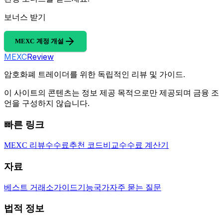
보너스 받기
MEXC 계정 개설
MEXC
Review
암호화폐 트레이더를 위한 독립적인 리뷰 및 가이드.
이 사이트의 콘텐츠는 정보 제공 목적으로만 제공되며 금융 조
언을 구성하지 않습니다.
빠른 링크
MEXC 리뷰
수수료
추천 코드
비교
수수료 계산기
자료
베스트 거래소
가이드
기능
국가
자주 묻는 질문
법적 정보