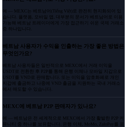
예 — MEXC는 베트남어(Tiếng Việt)로 완전히 현지화되어 있
습니다. 플랫폼, 모바일 앱, 대부분의 문서가 베트남어로 이용
가능해 베트남 트레이더에게 가장 접근하기 쉬운 국제 거래소
중 하나입니다.
베트남 사용자가 수익을 인출하는 가장 좋은 방법은
무엇인가요?
베트남 사용자들은 일반적으로 MEXC에서 거래 이익을
USDT로 전환한 후 P2P를 통해 은행 이체나 모바일 지갑으로
USDT를 VND로 판매합니다. 또는 이익을 암호화폐로 개인
지갑에 출금하고 나중에 VND 출금을 지원하는 국내 거래소
에서 매도할 수 있습니다.
MEXC에 베트남 P2P 판매자가 있나요?
예 — 베트남은 전 세계적으로 MEXC에서 가장 활발한 P2P 커
뮤니티 중 하나를 보유합니다. 은행 이체, MoMo, ZaloPay를 포