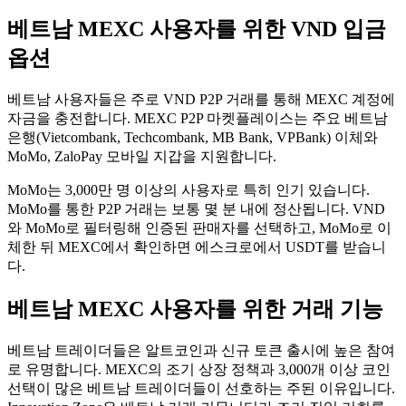
베트남 MEXC 사용자를 위한 VND 입금
옵션
베트남 사용자들은 주로 VND P2P 거래를 통해 MEXC 계정에
자금을 충전합니다. MEXC P2P 마켓플레이스는 주요 베트남
은행(Vietcombank, Techcombank, MB Bank, VPBank) 이체와
MoMo, ZaloPay 모바일 지갑을 지원합니다.
MoMo는 3,000만 명 이상의 사용자로 특히 인기 있습니다.
MoMo를 통한 P2P 거래는 보통 몇 분 내에 정산됩니다. VND
와 MoMo로 필터링해 인증된 판매자를 선택하고, MoMo로 이
체한 뒤 MEXC에서 확인하면 에스크로에서 USDT를 받습니
다.
베트남 MEXC 사용자를 위한 거래 기능
베트남 트레이더들은 알트코인과 신규 토큰 출시에 높은 참여
로 유명합니다. MEXC의 조기 상장 정책과 3,000개 이상 코인
선택이 많은 베트남 트레이더들이 선호하는 주된 이유입니다.