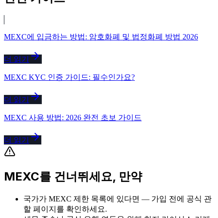
MEXC에 입금하는 방법: 암호화폐 및 법정화폐 방법 2026
더 읽기
MEXC KYC 인증 가이드: 필수인가요?
더 읽기
MEXC 사용 방법: 2026 완전 초보 가이드
더 읽기
MEXC를 건너뛰세요, 만약
국가가 MEXC 제한 목록에 있다면 — 가입 전에 공식 관
할 페이지를 확인하세요.