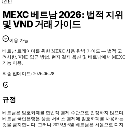
🇻🇳
MEXC 베트남 2026: 법적 지위
및 VND 거래 가이드
이용 가능
베트남 트레이더를 위한 MEXC 사용 완벽 가이드 — 법적 고
려사항, VND 입금 방법, 현지 결제 옵션 및 베트남에서 MEXC
기능 이용.
최종 업데이트
:
2026-06-28
규정
베트남은 암호화폐를 합법적 결제 수단으로 인정하지 않으며,
베트남 국립은행은 상품·서비스 결제에 암호화폐를 사용하는
것을 금지합니다. 그러나 2025년 6월 베트남은 처음으로 디지