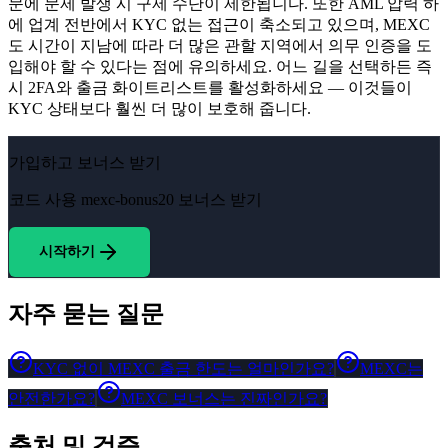
문에 문제 발생 시 구제 수단이 제한됩니다. 또한 AML 압력 하
에 업계 전반에서 KYC 없는 접근이 축소되고 있으며, MEXC
도 시간이 지남에 따라 더 많은 관할 지역에서 의무 인증을 도
입해야 할 수 있다는 점에 유의하세요. 어느 길을 선택하든 즉
시 2FA와 출금 화이트리스트를 활성화하세요 — 이것들이
KYC 상태보다 훨씬 더 많이 보호해 줍니다.
가입하고 보너스 받기
코드 사용
mexc-bonus20
보너스 받기
시작하기
자주 묻는 질문
KYC 없이 MEXC 출금 한도는 얼마인가요?
MEXC는
안전한가요?
MEXC 보너스는 진짜인가요?
출처 및 검증