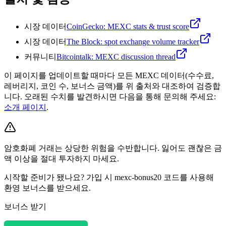
시장 데이터
CoinGecko: MEXC stats & trust score
시장 데이터
The Block: spot exchange volume tracker
커뮤니티
Bitcointalk: MEXC discussion thread
이 페이지를 업데이트할 때마다 모든 MEXC 데이터(수수료,
레버리지, 코인 수, 보너스 금액)를 위 출처와 대조하여 검증합
니다. 오래된 수치를 발견하시면 다음을 통해 문의해 주세요:
소개 페이지
.
암호화폐 거래는 상당한 위험을 수반합니다. 잃어도 괜찮은 금
액 이상을 절대 투자하지 마세요.
시작할 준비가 됐나요? 가입 시 mexc-bonus20 코드를 사용해
환영 보너스를 받으세요.
보너스 받기