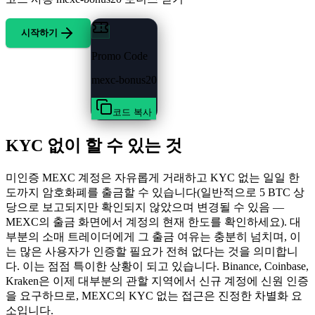
시작하기
Promo Code
mexc-bonus20
코드 복사
KYC 없이 할 수 있는 것
미인증 MEXC 계정은 자유롭게 거래하고 KYC 없는 일일 한
도까지 암호화폐를 출금할 수 있습니다(일반적으로 5 BTC 상
당으로 보고되지만 확인되지 않았으며 변경될 수 있음 —
MEXC의 출금 화면에서 계정의 현재 한도를 확인하세요). 대
부분의 소매 트레이더에게 그 출금 여유는 충분히 넘치며, 이
는 많은 사용자가 인증할 필요가 전혀 없다는 것을 의미합니
다. 이는 점점 특이한 상황이 되고 있습니다. Binance, Coinbase,
Kraken은 이제 대부분의 관할 지역에서 신규 계정에 신원 인증
을 요구하므로, MEXC의 KYC 없는 접근은 진정한 차별화 요
소입니다.