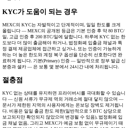
KYC가 도움이 되는 경우
MEXC의 KYC는 자발적이고 단계적이며, 일일 한도를 크게
올립니다 — MEXC의 공개된 등급은 기본 인증 후 약 80 BTC/
일, 고급 인증 후 200 BTC/일에 달합니다. 하루에 KYC 없는 한
도보다 더 많이 출금해야 하거나, 법정화폐 입출금 채널과 특
정 결제 제공업체에 접근하고 싶거나, 또는 인증이 가능하게
하는 더 높은 한도와 계정 복구 옵션을 단순히 선호한다면 완
료하게 됩니다. 기본(Primary) 인증 — 일반적으로 정부 발급 신
분증과 셀카 — 은 보통 몇 분에서 24시간 내에 처리됩니다.
절충점
KYC 없는 상태를 유지하면 프라이버시를 극대화할 수 있습니
다 — 신원 서류가 무규제 역외 거래소에 절대 닿지 않으며 —
문서가 제한된 지역의 사용자에게는 온보딩 장벽도 제거됩니
다. 비용은 일일 출금 한도 제한(일반적으로 5 BTC 상당으로
보고되지만 확인되지 않았으며 변경될 수 있음), 법정화폐 입
금 채널 없음, 그리고 MEXC가 예금 보험 없이 무규제이기 때