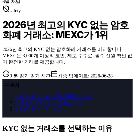
6월 28일
safety
2026년 최고의 KYC 없는 암호
화폐 거래소: MEXC가 1위
2026년 최고의 KYC 없는 암호화폐 거래소를 비교합니다.
MEXC는 3,000개 이상의 코인, 제로 수수료, 필수 신원 확인 없
이 완전한 거래를 제공합니다.
9
분 읽기
읽기 시간
최종 업데이트
:
2026-06-28
목차
1
.
KYC 없는 거래소를 선택하는 이유
2
.
최고의 KYC 없는 거래소 순위
3
.
KYC 없이 거래 한도
KYC 없는 거래소를 선택하는 이유