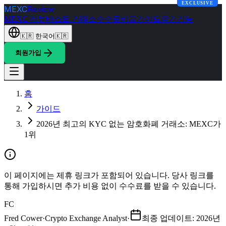
EXCLUSIVE
MEXC
Review
MEXC 리뷰
베스트 거래소
수수료
비교
가이드
국가
기능
🇰🇷
한국어
🇰🇷
회원가입
홈
가이드
2026년 최고의 KYC 없는 암호화폐 거래소: MEXC가
1위
이 페이지에는 제휴 링크가 포함되어 있습니다. 당사 링크를
통해 가입하시면 추가 비용 없이 수수료를 받을 수 있습니다.
FC
Fred Cower
·
Crypto Exchange Analyst
·
최종 업데이트
:
2026년