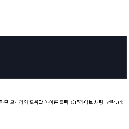
하단 모서리의 도움말 아이콘 클릭, (3) "라이브 채팅" 선택, (4)