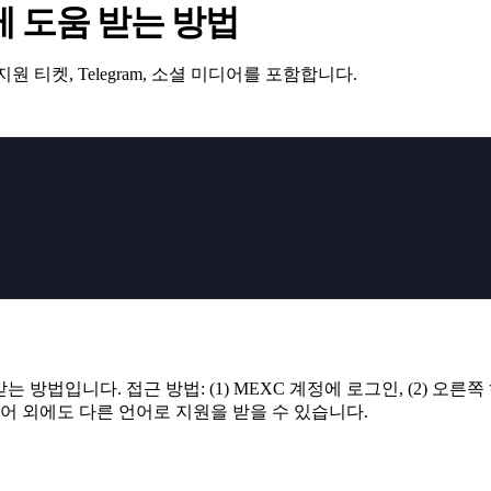
게 도움 받는 방법
원 티켓, Telegram, 소셜 미디어를 포함합니다.
방법입니다. 접근 방법: (1) MEXC 계정에 로그인, (2) 오른쪽 
어 외에도 다른 언어로 지원을 받을 수 있습니다.