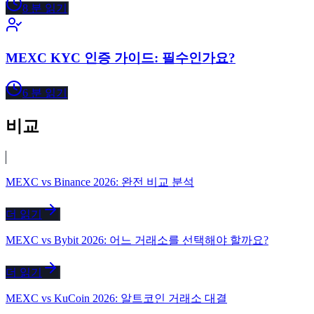
8
분 읽기
MEXC KYC 인증 가이드: 필수인가요?
6
분 읽기
비교
MEXC vs Binance 2026: 완전 비교 분석
더 읽기
MEXC vs Bybit 2026: 어느 거래소를 선택해야 할까요?
더 읽기
MEXC vs KuCoin 2026: 알트코인 거래소 대결