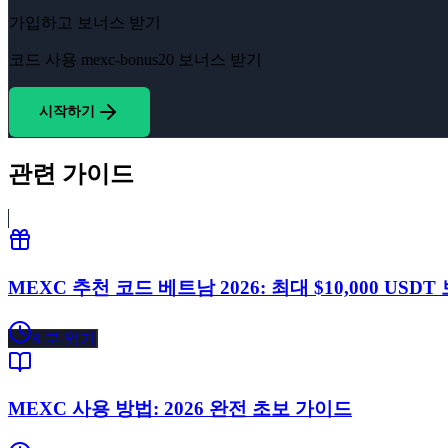
가입하고 보너스 받기
코드 사용
mexc-bonus20
보너스 받기
시작하기
관련 가이드
MEXC 추천 코드 베트남 2026: 최대 $10,000 USD
8
분 읽기
MEXC 사용 방법: 2026 완전 초보 가이드