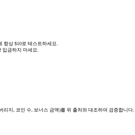
 항상 $10로 테스트하세요.
상 입금하지 마세요.
버리지, 코인 수, 보너스 금액)를 위 출처와 대조하여 검증합니다