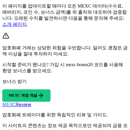
이 페이지를 업데이트할 때마다 모든 MEXC 데이터(수수료,
레버리지, 코인 수, 보너스 금액)를 위 출처와 대조하여 검증합
니다. 오래된 수치를 발견하시면 다음을 통해 문의해 주세요:
소개 페이지
.
암호화폐 거래는 상당한 위험을 수반합니다. 잃어도 괜찮은 금
액 이상을 절대 투자하지 마세요.
시작할 준비가 됐나요? 가입 시 mexc-bonus20 코드를 사용해
환영 보너스를 받으세요.
보너스 받기
MEXC 계정 개설
MEXC
Review
암호화폐 트레이더를 위한 독립적인 리뷰 및 가이드.
이 사이트의 콘텐츠는 정보 제공 목적으로만 제공되며 금융 조