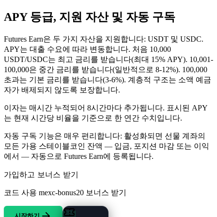
APY 등급, 지원 자산 및 자동 구독
Futures Earn은 두 가지 자산을 지원합니다: USDT 및 USDC.
APY는 대출 수요에 따라 변동합니다. 처음 10,000
USDT/USDC는 최고 금리를 받습니다(최대 15% APY). 10,001-
100,000은 중간 금리를 받습니다(일반적으로 8-12%). 100,000
초과는 기본 금리를 받습니다(3-6%). 계층적 구조는 소액 예금
자가 배제되지 않도록 보장합니다.
이자는 매시간 누적되어 8시간마다 추가됩니다. 표시된 APY
는 현재 시간당 비율을 기준으로 한 연간 수치입니다.
자동 구독 기능은 매우 편리합니다: 활성화되면 선물 계좌의
모든 가용 스테이블코인 잔액 — 입금, 포지션 마감 또는 이익
에서 — 자동으로 Futures Earn에 등록됩니다.
가입하고 보너스 받기
코드 사용
mexc-bonus20
보너스 받기
시작하기