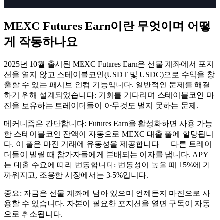
MEXC Futures Earn이란 무엇이며 어떻
게 작동하나요
2025년 10월 출시된 MEXC Futures Earn은 선물 계좌에서 포지
션을 열지 않고 스테이블코인(USDT 및 USDC)으로 수익을 창
출할 수 있는 패시브 인컴 기능입니다. 일반적인 문제를 해결
하기 위해 설계되었습니다: 기회를 기다리며 스테이블코인 마
진을 보유하는 트레이더들이 아무것도 벌지 못하는 문제.
메커니즘은 간단합니다: Futures Earn을 활성화하면 사용 가능
한 스테이블코인 잔액이 자동으로 MEXC 대출 풀에 할당됩니
다. 이 풀은 마진 거래에 유동성을 제공합니다 — 다른 트레이
더들이 빌릴 때 참가자들에게 분배되는 이자를 냅니다. APY
는 대출 수요에 따라 변동합니다: 변동성이 높을 때 15%에 가
까워지고, 조용한 시장에서는 3-5%입니다.
중요: 자금은 선물 계좌에 남아 있으며 언제든지 마진으로 사
용할 수 있습니다. 자본이 필요한 포지션을 열면 구독이 자동
으로 취소됩니다.