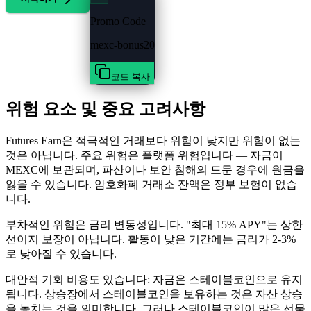
Promo Code
mexc-bonus20
코드 복사
위험 요소 및 중요 고려사항
Futures Earn은 적극적인 거래보다 위험이 낮지만 위험이 없는
것은 아닙니다. 주요 위험은 플랫폼 위험입니다 — 자금이
MEXC에 보관되며, 파산이나 보안 침해의 드문 경우에 원금을
잃을 수 있습니다. 암호화폐 거래소 잔액은 정부 보험이 없습
니다.
부차적인 위험은 금리 변동성입니다. "최대 15% APY"는 상한
선이지 보장이 아닙니다. 활동이 낮은 기간에는 금리가 2-3%
로 낮아질 수 있습니다.
대안적 기회 비용도 있습니다: 자금은 스테이블코인으로 유지
됩니다. 상승장에서 스테이블코인을 보유하는 것은 자산 상승
을 놓치는 것을 의미합니다. 그러나 스테이블코인이 많은 선물