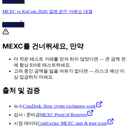
더 읽기
MEXC vs KuCoin 2026: 알트코인 거래소 대결
더 읽기
MEXC를 건너뛰세요, 만약
더 작은 테스트 거래를 먼저 하지 않았다면 — 큰 금액 전
에 항상 $10로 테스트하세요.
고려 중인 금액을 잃을 여유가 없다면 — 리스크 예산 이
상 입금하지 마세요.
출처 및 검증
뉴스
CoinDesk: How crypto exchanges work
감사 / 준비금
MEXC Proof of Reserves
시장 데이터
CoinGecko: MEXC stats & trust score