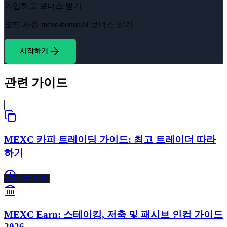
가입하고 보너스 받기
코드 사용
mexc-bonus20
보너스 받기
시작하기
관련 가이드
MEXC 카피 트레이딩 가이드: 최고 트레이더 따라
하기
8
분 읽기
MEXC Earn: 스테이킹, 저축 및 패시브 인컴 가이드
2026