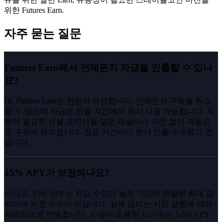
위한 Futures Earn.
자주 묻는 질문
Futures Earn에서 언제든지 자금을 인출할 수 있나
요?
네, Futures Earn은 완전히 유연합니다. 언제든지 구독을 취소
할 수 있으며 자금은 선물 지갑에서 즉시 사용 가능합니다. 자
본이 필요한 선물 포지션을 열면 패널티나 지연 없이 자동으
로 구독이 해지됩니다. 잠금 기간이나 조기 인출 수수료가 없
습니다.
15% APY가 보장되나요?
아니요, 15% APY는 차입 수요가 높은 기간에 관찰된 최대 금
리이며 보장 수익이 아닙니다. 실제 금리는 시장 상황에 따라
지속적으로 변동합니다. 시장이 조용한 시기에는 2-5% APY