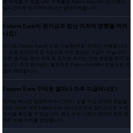
로 하락할 수 있습니다. 수익률은 Futures Earn 대시보드에서
실시간으로 표시되며 매시간 업데이트됩니다.
Futures Earn이 증거금과 청산 가격에 영향을 미치
나요?
아니요, Futures Earn은 사용 가능한(무료) 잔액만 사용합니다
— 오픈 포지션의 증거금으로 이미 할당된 자금이 아닙니다.
기존 증거금, 청산 가격 및 포지션 크기는 전혀 영향을 받지 않
습니다. 추가 증거금이 필요하면 Futures Earn에서 자동으로 자
금이 해제됩니다.
Futures Earn 수익은 얼마나 자주 지급되나요?
이자는 매시간 발생하며 8시간마다 선물 지갑 잔액에 적립됩
니다. Assets 아래 Futures Earn 대시보드에서 실시간으로 누적
수익을 확인할 수 있습니다. 최소 수익 기준이 없으며 적은 잔
액도 비례 수익을 생성합니다.