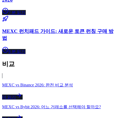
7
분 읽기
MEXC 런치패드 가이드: 새로운 토큰 런칭 구매 방
법
8
분 읽기
비교
MEXC vs Binance 2026: 완전 비교 분석
더 읽기
MEXC vs Bybit 2026: 어느 거래소를 선택해야 할까요?