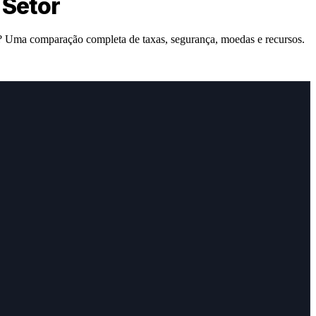
 Setor
 Uma comparação completa de taxas, segurança, moedas e recursos.