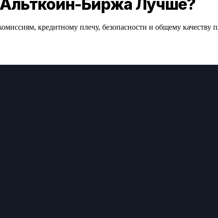
я Альткоин-Биржа Лучше?
миссиям, кредитному плечу, безопасности и общему качеству п