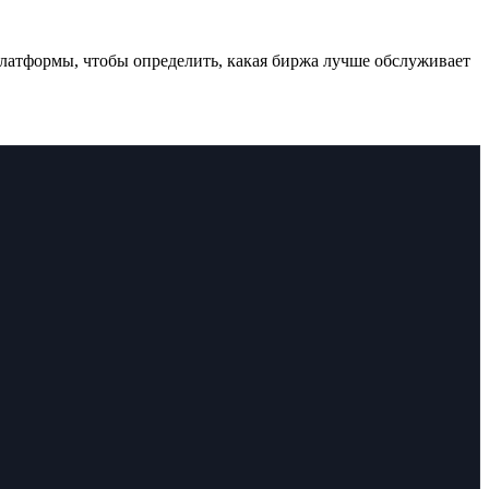
латформы, чтобы определить, какая биржа лучше обслуживает