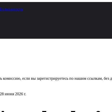
Возможности
 комиссию, если вы зарегистрируетесь по нашим ссылкам, без д
28 июня 2026 г.