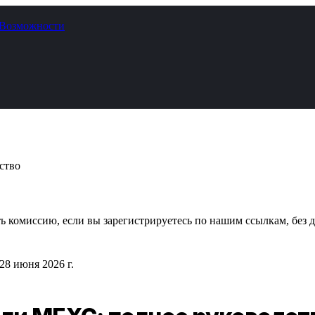
Возможности
ство
 комиссию, если вы зарегистрируетесь по нашим ссылкам, без д
28 июня 2026 г.