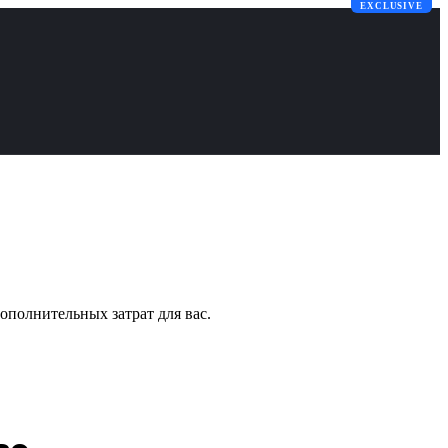
EXCLUSIVE
ополнительных затрат для вас.