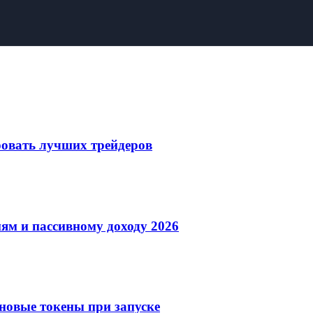
овать лучших трейдеров
ям и пассивному доходу 2026
новые токены при запуске