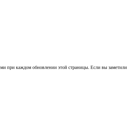
ами при каждом обновлении этой страницы. Если вы заметили