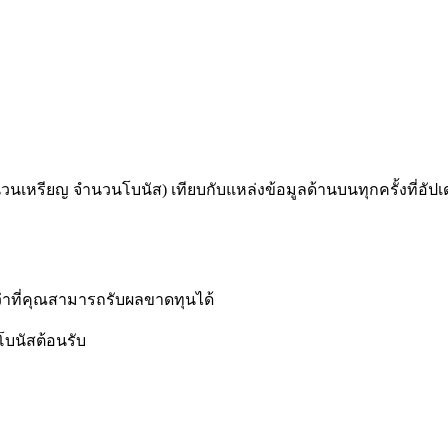
เหรียญ จำนวนโบนัส) เทียบกับแหล่งข้อมูลด้านบนทุกครั้งที่อัปเด
ว่าที่คุณสามารถรับผลขาดทุนได้
บโบนัสต้อนรับ