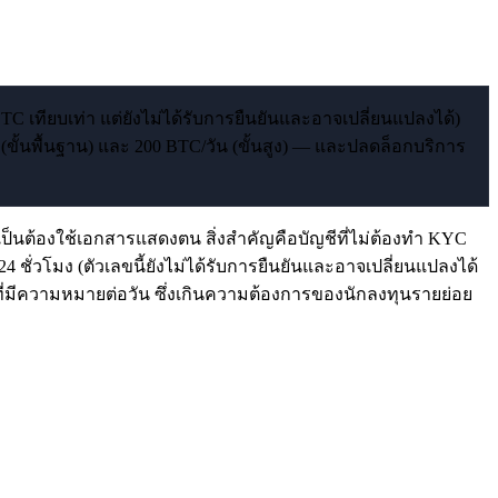
C เทียบเท่า แต่ยังไม่ได้รับการยืนยันและอาจเปลี่ยนแปลงได้)
ขั้นพื้นฐาน) และ 200 BTC/วัน (ขั้นสูง) — และปลดล็อกบริการ
จำเป็นต้องใช้เอกสารแสดงตน สิ่งสำคัญคือบัญชีที่ไม่ต้องทำ KYC
4 ชั่วโมง (ตัวเลขนี้ยังไม่ได้รับการยืนยันและอาจเปลี่ยนแปลงได้
ี่มีความหมายต่อวัน ซึ่งเกินความต้องการของนักลงทุนรายย่อย