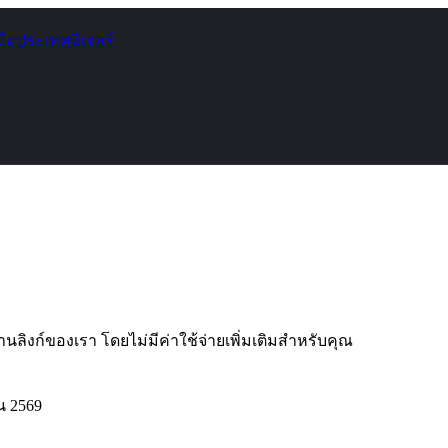
มือ
ประเทศ
ฟีเจอร์
นลิงก์ของเรา โดยไม่มีค่าใช้จ่ายเพิ่มเติมสำหรับคุณ
น 2569