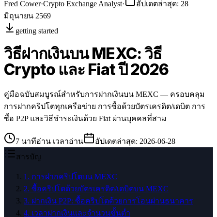
Fred Cower
·
Crypto Exchange Analyst
·
อัปเดตล่าสุด
:
28
มิถุนายน 2569
getting started
วิธีฝากเงินบน MEXC: วิธี
Crypto และ Fiat ปี 2026
คู่มือฉบับสมบูรณ์สำหรับการฝากเงินบน MEXC — ครอบคลุม
การฝากคริปโตทุกเครือข่าย การซื้อด้วยบัตรเครดิต/เดบิต การ
ซื้อ P2P และวิธีชำระเงินด้วย Fiat ผ่านบุคคลที่สาม
7
นาทีอ่าน
เวลาอ่าน
อัปเดตล่าสุด
:
2026-06-28
สารบัญ
1
.
การฝากคริปโตบน MEXC
2
.
ซื้อคริปโตด้วยบัตรเครดิต/เดบิตบน MEXC
3
.
ฝากเงิน P2P: ซื้อคริปโตด้วยการโอนผ่านธนาคาร
4
.
เวลาฝากเงินและจำนวนขั้นต่ำ