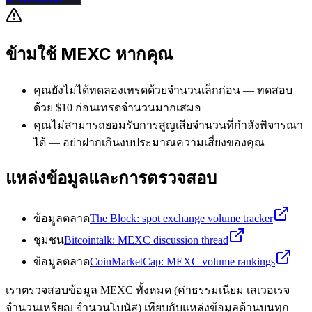
ข้ามใช้ MEXC หากคุณ
คุณยังไม่ได้ทดลองเทรดด้วยจำนวนเล็กก่อน — ทดสอบ
ด้วย $10 ก่อนเทรดจำนวนมากเสมอ
คุณไม่สามารถยอมรับการสูญเสียจำนวนที่กำลังพิจารณา
ได้ — อย่าฝากเกินงบประมาณความเสี่ยงของคุณ
แหล่งข้อมูลและการตรวจสอบ
ข้อมูลตลาด
The Block: spot exchange volume tracker
ชุมชน
Bitcointalk: MEXC discussion thread
ข้อมูลตลาด
CoinMarketCap: MEXC volume rankings
เราตรวจสอบข้อมูล MEXC ทั้งหมด (ค่าธรรมเนียม เลเวอเรจ
จำนวนเหรียญ จำนวนโบนัส) เทียบกับแหล่งข้อมูลด้านบนทุก