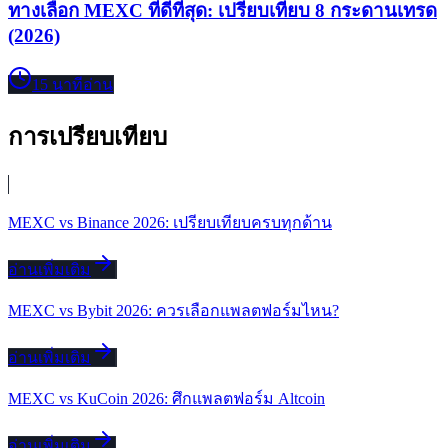
ทางเลือก MEXC ที่ดีที่สุด: เปรียบเทียบ 8 กระดานเทรด
(2026)
15
นาทีอ่าน
การเปรียบเทียบ
MEXC vs Binance 2026: เปรียบเทียบครบทุกด้าน
อ่านเพิ่มเติม
MEXC vs Bybit 2026: ควรเลือกแพลตฟอร์มไหน?
อ่านเพิ่มเติม
MEXC vs KuCoin 2026: ศึกแพลตฟอร์ม Altcoin
อ่านเพิ่มเติม