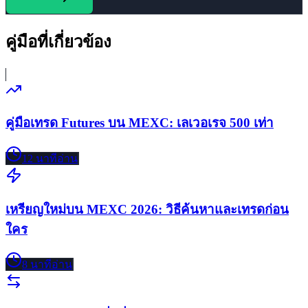
คู่มือที่เกี่ยวข้อง
คู่มือเทรด Futures บน MEXC: เลเวอเรจ 500 เท่า
12
นาทีอ่าน
เหรียญใหม่บน MEXC 2026: วิธีค้นหาและเทรดก่อน
ใคร
8
นาทีอ่าน