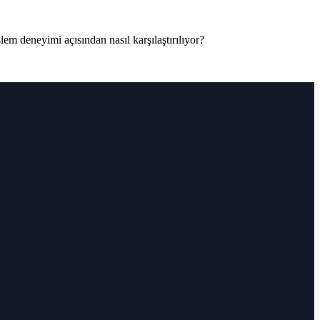
m deneyimi açısından nasıl karşılaştırılıyor?