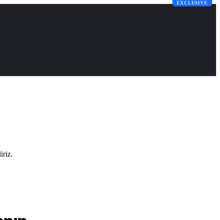
EXCLUSIVE
iriz.