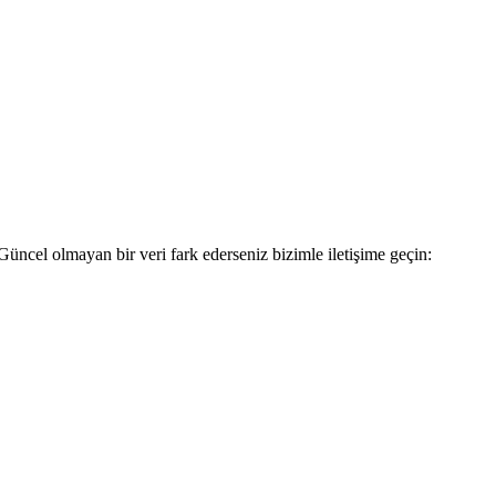
Güncel olmayan bir veri fark ederseniz bizimle iletişime geçin: