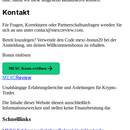
Kontakt
Für Fragen, Korrekturen oder Partnerschaftsanfragen wenden Sie
sich an uns unter
contact@mexcreview.com
.
Bereit loszulegen? Verwende den Code mexc-bonus20 bei der
Anmeldung, um deinen Willkommensbonus zu erhalten.
Bonus einlösen
MEXC-Konto eröffnen
MEXC
Review
Unabhängige Erfahrungsberichte und Anleitungen für Krypto-
Trader.
Die Inhalte dieser Website dienen ausschließlich
Informationszwecken und stellen keine Finanzberatung dar.
Schnelllinks