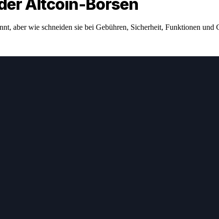
der Altcoin-Börsen
 aber wie schneiden sie bei Gebühren, Sicherheit, Funktionen und Gesa