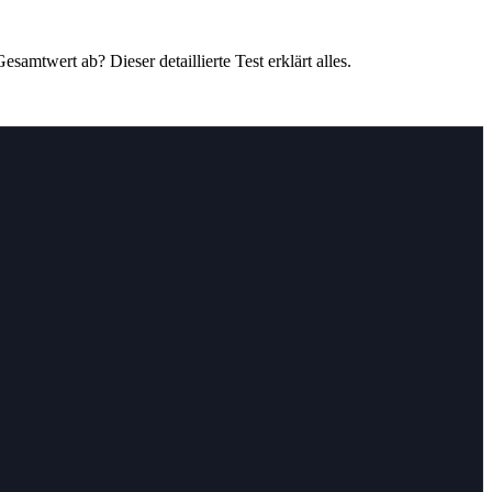
mtwert ab? Dieser detaillierte Test erklärt alles.