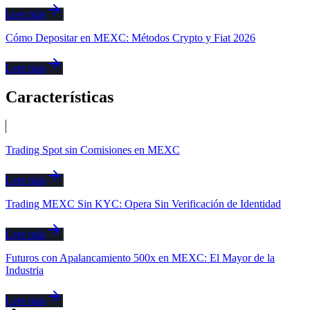
Leer más
Cómo Depositar en MEXC: Métodos Crypto y Fiat 2026
Leer más
Características
Trading Spot sin Comisiones en MEXC
Leer más
Trading MEXC Sin KYC: Opera Sin Verificación de Identidad
Leer más
Futuros con Apalancamiento 500x en MEXC: El Mayor de la
Industria
Leer más