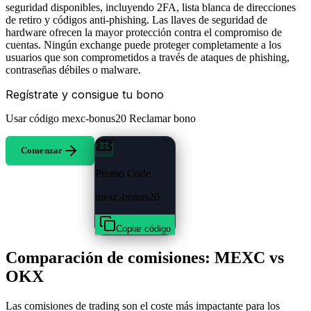
seguridad disponibles, incluyendo 2FA, lista blanca de direcciones
de retiro y códigos anti-phishing. Las llaves de seguridad de
hardware ofrecen la mayor protección contra el compromiso de
cuentas. Ningún exchange puede proteger completamente a los
usuarios que son comprometidos a través de ataques de phishing,
contraseñas débiles o malware.
Regístrate y consigue tu bono
Usar código
mexc-bonus20
Reclamar bono
Comenzar
Promo Code
mexc-bonus20
Copiar código
Comparación de comisiones: MEXC vs
OKX
Las comisiones de trading son el coste más impactante para los