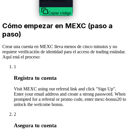
Copiar código
Cómo empezar en MEXC (paso a
paso)
Crear una cuenta en MEXC lleva menos de cinco minutos y no
requiere verificación de identidad para el acceso de trading estándar.
Aquí está el proceso:
1
Registra tu cuenta
Visit MEXC using our referral link and click "Sign Up".
Enter your email address and create a strong password. When
prompted for a referral or promo code, enter mexc-bonus20 to
unlock the welcome bonus.
2
Asegura tu cuenta