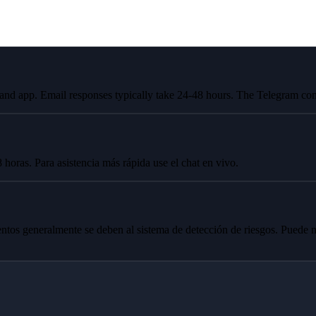
and app. Email responses typically take 24-48 hours. The Telegram com
ras. Para asistencia más rápida use el chat en vivo.
ntos generalmente se deben al sistema de detección de riesgos. Puede 