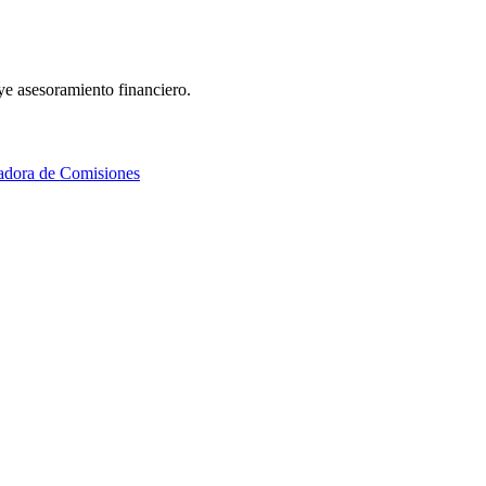
uye asesoramiento financiero.
adora de Comisiones