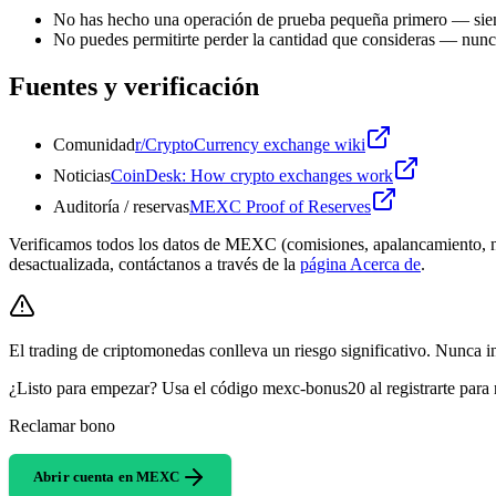
No has hecho una operación de prueba pequeña primero — siem
No puedes permitirte perder la cantidad que consideras — nunca
Fuentes y verificación
Comunidad
r/CryptoCurrency exchange wiki
Noticias
CoinDesk: How crypto exchanges work
Auditoría / reservas
MEXC Proof of Reserves
Verificamos todos los datos de MEXC (comisiones, apalancamiento, nú
desactualizada, contáctanos a través de la
página Acerca de
.
El trading de criptomonedas conlleva un riesgo significativo. Nunca in
¿Listo para empezar? Usa el código mexc-bonus20 al registrarte para 
Reclamar bono
Abrir cuenta en MEXC