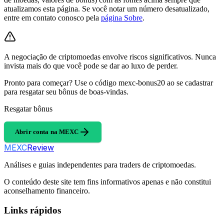
atualizamos esta página. Se você notar um número desatualizado,
entre em contato conosco pela
página Sobre
.
A negociação de criptomoedas envolve riscos significativos. Nunca
invista mais do que você pode se dar ao luxo de perder.
Pronto para começar? Use o código mexc-bonus20 ao se cadastrar
para resgatar seu bônus de boas-vindas.
Resgatar bônus
Abrir conta na MEXC
MEXC
Review
Análises e guias independentes para traders de criptomoedas.
O conteúdo deste site tem fins informativos apenas e não constitui
aconselhamento financeiro.
Links rápidos