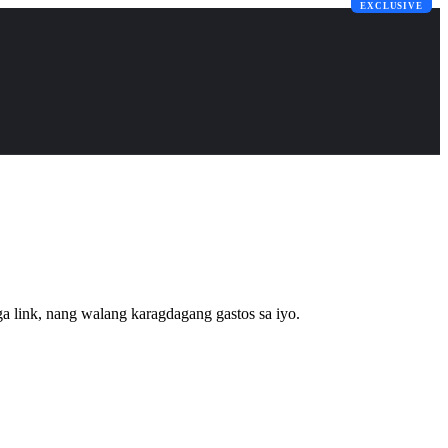
EXCLUSIVE
 link, nang walang karagdagang gastos sa iyo.