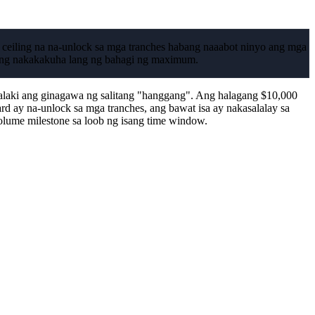
eiling na na-unlock sa mga tranches habang naaabot ninyo ang mga
ikong nakakakuha lang ng bahagi ng maximum.
aki ang ginagawa ng salitang "hanggang". Ang halagang $10,000
d ay na-unlock sa mga tranches, ang bawat isa ay nakasalalay sa
volume milestone sa loob ng isang time window.