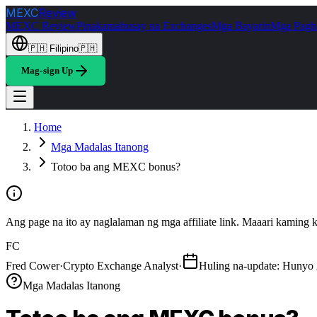
MEXC
Review
MEXC Review
Pinakamahusay na Exchanges
Mga Bayarin
Mga Pagh
🇵🇭
Filipino
🇵🇭
Mag-sign Up
Home
Mga Madalas Itanong
Totoo ba ang MEXC bonus?
Ang page na ito ay naglalaman ng mga affiliate link. Maaari kamin
FC
Fred Cower
·
Crypto Exchange Analyst
·
Huling na-update
:
Hunyo 
Mga Madalas Itanong