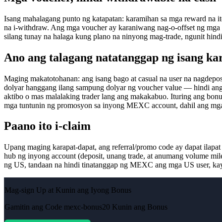
Isang mahalagang punto ng katapatan: karamihan sa mga reward na ito
na i-withdraw. Ang mga voucher ay karaniwang nag-o-offset ng mga 
silang tunay na halaga kung plano na ninyong mag-trade, ngunit hin
Ano ang talagang natatanggap ng isang ka
Maging makatotohanan: ang isang bago at casual na user na nagdeposi
dolyar hanggang ilang sampung dolyar ng voucher value — hindi ang
aktibo o mas malalaking trader lang ang makakabuo. Ituring ang bon
mga tuntunin ng promosyon sa inyong MEXC account, dahil ang mga e
Paano ito i-claim
Upang maging karapat-dapat, ang referral/promo code ay dapat ilapa
hub ng inyong account (deposit, unang trade, at anumang volume mil
ng US, tandaan na hindi tinatanggap ng MEXC ang mga US user, kaya 
Mag-sign Up at Kunin ang Iyong Bonus
Gamitin ang Code
mexc-bonus20
Kunin ang Bonus