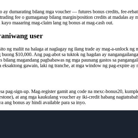
 ay dumarating bilang mga voucher — futures bonus credits, fee-rebate
trading fee o gumaganap bilang margin/position credits at madalas ay
di kayo maaaring mag-claim lang ng bonus at mag-cash out.
raniwang user
to ng maliit na halaga at naglagay ng ilang trade ay mag-a-unlock ng 
 buong $10,000. Ang pag-abot sa tuktok ng hagdan ay nangangailangan
us bilang magandang pagbabawas ng mga paunang gastos sa pangangalak
ksaktong gawain, laki ng tranche, at mga window ng pag-expire ay n
t sa pag-sign-up. Mag-register gamit ang code na mexc-bonus20, kumpl
estone), at ang mga kaukulang voucher ay iki-credit habang nagtatrab
ang bonus ay hindi available para sa inyo.