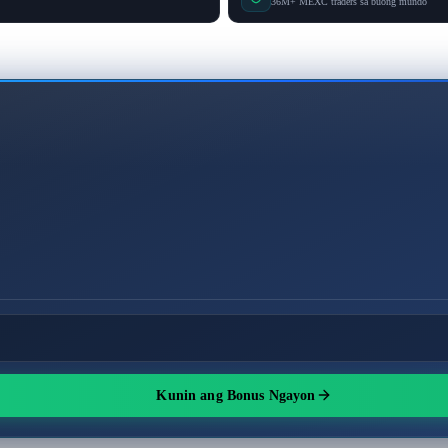
36M+ MEXC traders sa buong mundo
Kunin ang Bonus Ngayon