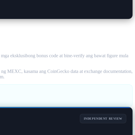
mga eksklusibong bonus code at bine-verify ang bawat figure mula
dule ng MEXC, kasama ang CoinGecko data at exchange documentation,
im.
INDEPENDENT REVIEW