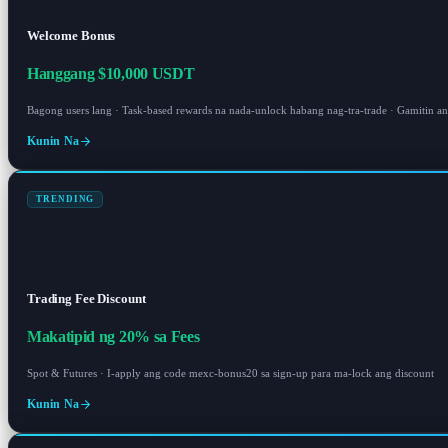
Welcome Bonus
Hanggang $10,000 USDT
Bagong users lang · Task-based rewards na nada-unlock habang nag-tra-trade · Gamitin 
Kunin Na
TRENDING
Trading Fee Discount
Makatipid ng 20% sa Fees
Spot & Futures · I-apply ang code mexc-bonus20 sa sign-up para ma-lock ang discount
Kunin Na