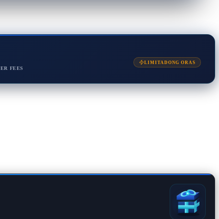
LIMITADONG ORAS
ER FEES