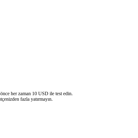
önce her zaman 10 USD ile test edin.
çenizden fazla yatırmayın.