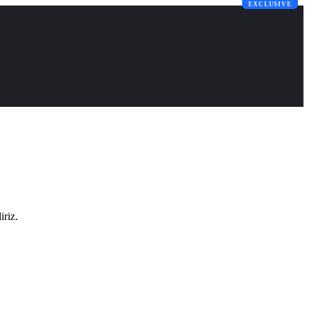
EXCLUSIVE
iriz.