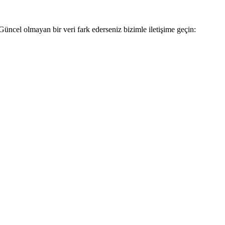
Güncel olmayan bir veri fark ederseniz bizimle iletişime geçin: