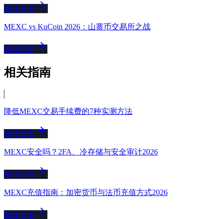
阅读更多
MEXC vs KuCoin 2026：山寨币交易所之战
阅读更多
相关指南
降低MEXC交易手续费的7种实测方法
阅读更多
MEXC安全吗？2FA、冷存储与安全审计2026
阅读更多
MEXC充值指南：加密货币与法币充值方式2026
阅读更多