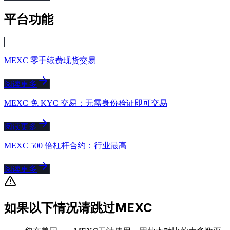
平台功能
MEXC 零手续费现货交易
阅读更多
MEXC 免 KYC 交易：无需身份验证即可交易
阅读更多
MEXC 500 倍杠杆合约：行业最高
阅读更多
如果以下情况请跳过MEXC