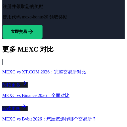
注册并领取您的奖励
使用代码
mexc-bonus20
领取奖励
立即交易
更多 MEXC 对比
MEXC vs XT.COM 2026：完整交易所对比
阅读更多
MEXC vs Binance 2026：全面对比
阅读更多
MEXC vs Bybit 2026：您应该选择哪个交易所？