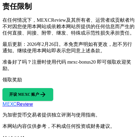
责任限制
在任何情况下，MEXCReview及其所有者、运营者或贡献者均
不对因您使用本网站或依赖本网站所提供的任何信息而产生的
任何直接、间接、附带、继发、特殊或示范性损失承担责任。
最后更新：2026年2月26日。本免责声明如有更改，恕不另行
通知。继续使用本网站即表示您同意上述条款。
准备好了吗？注册时使用代码 mexc-bonus20 即可领取欢迎奖
励。
领取奖励
开设 MEXC 账户
MEXC
Review
为加密货币交易者提供独立评测与使用指南。
本网站内容仅供参考，不构成任何投资或财务建议。