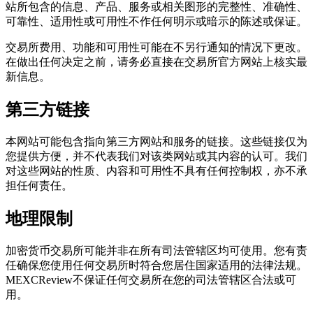
站所包含的信息、产品、服务或相关图形的完整性、准确性、
可靠性、适用性或可用性不作任何明示或暗示的陈述或保证。
交易所费用、功能和可用性可能在不另行通知的情况下更改。
在做出任何决定之前，请务必直接在交易所官方网站上核实最
新信息。
第三方链接
本网站可能包含指向第三方网站和服务的链接。这些链接仅为
您提供方便，并不代表我们对该类网站或其内容的认可。我们
对这些网站的性质、内容和可用性不具有任何控制权，亦不承
担任何责任。
地理限制
加密货币交易所可能并非在所有司法管辖区均可使用。您有责
任确保您使用任何交易所时符合您居住国家适用的法律法规。
MEXCReview不保证任何交易所在您的司法管辖区合法或可
用。