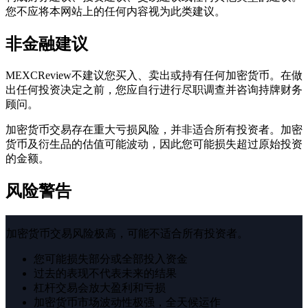
您不应将本网站上的任何内容视为此类建议。
非金融建议
MEXCReview不建议您买入、卖出或持有任何加密货币。在做
出任何投资决定之前，您应自行进行尽职调查并咨询持牌财务
顾问。
加密货币交易存在重大亏损风险，并非适合所有投资者。加密
货币及衍生品的估值可能波动，因此您可能损失超过原始投资
的金额。
风险警告
加密货币交易风险极高，可能不适合所有投资者。
您可能损失部分或全部投入资金
过去的表现不代表未来的结果
杠杆交易会放大盈利和亏损
加密货币市场波动性极强，全天候运作