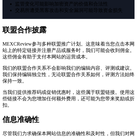
监管变化可能影响加密资产的价值和合法性
交易所遭受黑客攻击和安全漏洞可能导致资金损失
联盟合作披露
MEXCReview参与多种联盟推广计划。这意味着当您点击本网
站上的特定链接并注册产品或服务时，我们可能会收到佣金。
这些佣金有助于支付本网站的运营成本。
我们的联盟合作关系不会影响我们的编辑内容、评测或建议。
我们保持编辑独立性，无论联盟合作关系如何，评测方法始终
保持一致。
当我们提供推荐码或促销优惠时，这些属于联盟链接。使用这
些链接不会为您增加任何额外费用，还可能为您带来奖励或折
扣。
信息准确性
尽管我们力求确保本网站信息的准确性和及时性，但我们对网