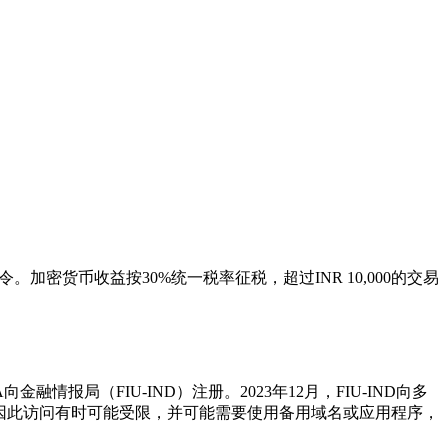
。
加密货币收益按30%统一税率征税，超过INR 10,000的交易
局（FIU-IND）注册。2023年12月，FIU-IND向多
因此访问有时可能受限，并可能需要使用备用域名或应用程序，