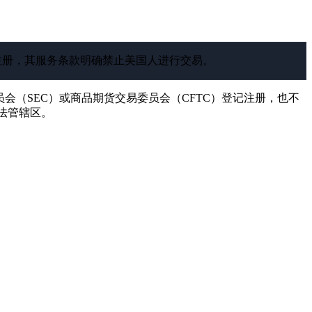
机构注册，其服务条款明确禁止美国人进行交易。
会（SEC）或商品期货交易委员会（CFTC）登记注册，也不
司法管辖区。