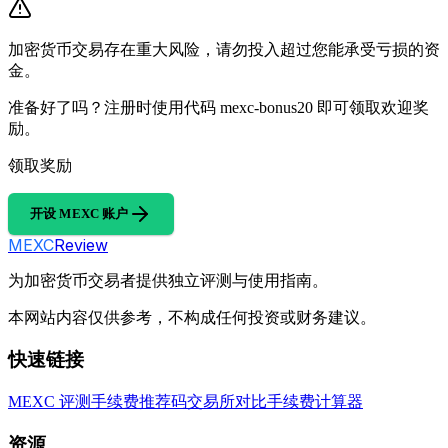
加密货币交易存在重大风险，请勿投入超过您能承受亏损的资
金。
准备好了吗？注册时使用代码 mexc-bonus20 即可领取欢迎奖
励。
领取奖励
开设 MEXC 账户
MEXC
Review
为加密货币交易者提供独立评测与使用指南。
本网站内容仅供参考，不构成任何投资或财务建议。
快速链接
MEXC 评测
手续费
推荐码
交易所对比
手续费计算器
资源