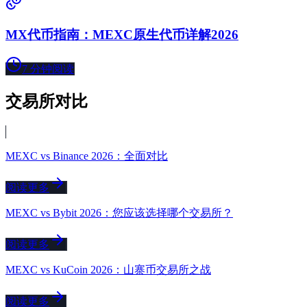
MX代币指南：MEXC原生代币详解2026
7
分钟阅读
交易所对比
MEXC vs Binance 2026：全面对比
阅读更多
MEXC vs Bybit 2026：您应该选择哪个交易所？
阅读更多
MEXC vs KuCoin 2026：山寨币交易所之战
阅读更多