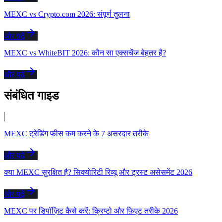
MEXC vs Crypto.com 2026: संपूर्ण तुलना
और पढ़ें
MEXC vs WhiteBIT 2026: कौन सा एक्सचेंज बेहतर है?
और पढ़ें
संबंधित गाइड
MEXC ट्रेडिंग फीस कम करने के 7 असरदार तरीके
और पढ़ें
क्या MEXC सुरक्षित है? सिक्योरिटी रिव्यू और ट्रस्ट असेसमेंट 2026
और पढ़ें
MEXC पर डिपॉज़िट कैसे करें: क्रिप्टो और फ़िएट तरीके 2026