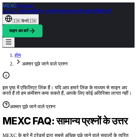
MEXC
Review
MEXC समीक्षा
सर्वश्रेष्ठ एक्सचेंज
शुल्क
तुलनाएँ
गाइड
देश
विशेषताएँ
🇮🇳
हिन्दी
🇮🇳
साइन अप करें
होम
अक्सर पूछे जाने वाले प्रश्न
इस पृष्ठ में एफिलिएट लिंक हैं। यदि आप हमारे लिंक के माध्यम से साइन अप
करते हैं तो हम कमीशन कमा सकते हैं, आपके लिए कोई अतिरिक्त लागत नहीं।
अक्सर पूछे जाने वाले प्रश्न
MEXC FAQ: सामान्य प्रश्नों के उत्तर
MEXC के बारे में ट्रेडर्स द्वारा सबसे अधिक पूछे जाने वाले सवालों के त्वरित