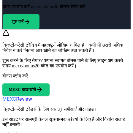
कोड उपयोग करें
mexc-bonus20
बोनस क्लेम करें
शुरू करें
क्रिप्टोकरेंसी ट्रेडिंग में महत्वपूर्ण जोखिम शामिल है। कभी भी उससे अधिक
निवेश न करें जितना आप खोने का जोखिम उठा सकते हैं।
शुरू करने के लिए तैयार? अपना स्वागत बोनस पाने के लिए साइन अप करते
समय mexc-bonus20 कोड का उपयोग करें।
बोनस क्लेम करें
MEXC खाता खोलें
MEXC
Review
क्रिप्टोकरेंसी ट्रेडर्स के लिए स्वतंत्र समीक्षाएँ और गाइड।
इस साइट पर सामग्री केवल सूचनात्मक उद्देश्यों के लिए है और वित्तीय सलाह
नहीं बनाती।