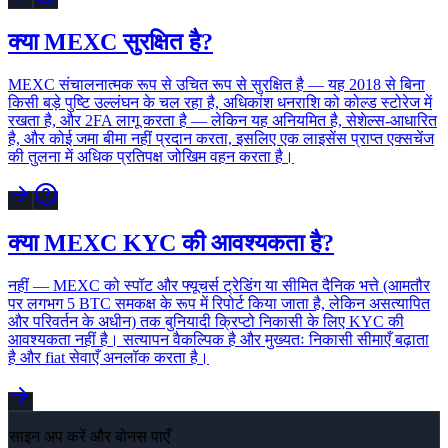
क्या MEXC सुरक्षित है?
MEXC संचालनात्मक रूप से उचित रूप से सुरक्षित है — यह 2018 से बिना
किसी बड़े पुष्टि उल्लंघन के चल रहा है, अधिकांश धनराशि को कोल्ड स्टोरेज में
रखता है, और 2FA लागू करता है — लेकिन यह अनियमित है, सेशेल्स-आधारित
है, और कोई जमा बीमा नहीं प्रदान करता, इसलिए एक लाइसेंस प्राप्त एक्सचेंज
की तुलना में अधिक प्रतिपक्ष जोखिम वहन करता है।
क्या MEXC KYC की आवश्यकता है?
नहीं — MEXC को स्पॉट और फ्यूचर्स ट्रेडिंग या सीमित दैनिक भत्ते (आमतौर
पर लगभग 5 BTC समकक्ष के रूप में रिपोर्ट किया जाता है, लेकिन असत्यापित
और परिवर्तन के अधीन) तक बुनियादी क्रिप्टो निकासी के लिए KYC की
आवश्यकता नहीं है। सत्यापन वैकल्पिक है और मुख्यतः निकासी सीमाएँ बढ़ाता
है और fiat सेवाएँ अनलॉक करता है।
साइन अप करें और बोनस पाएँ