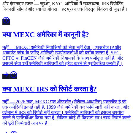
और ईमानदार उत्तर — सुरक्षा, KYC, अमेरिका में उपलब्धता, IRS रिपोर्टिंग,
निकासी सीमाएं और स्वागत बोनस। हर प्रश्न एक विस्तृत विवरण से जुड़ा है।
क्या MEXC अमेरिका में कानूनी है?
नहीं — MEXC अमेरिकी निवासियों को सेवा नहीं देता। एक्सचेंज IP और
अकाउंट जांच के जरिए अमेरिकी उपयोगकर्ताओं को ब्लॉक करता है, SEC,
CFTC या FinCEN जैसे अमेरिकी नियामकों के साथ पंजीकृत नहीं है, और
उसकी सेवा शर्तें अमेरिकी व्यक्तियों को ट्रेड करने से प्रतिबंधित करती हैं।
क्या MEXC IRS को रिपोर्ट करता है?
नहीं — 2026 तक, MEXC एक ऑफशोर (सेशेल्स-आधारित) एक्सचेंज है जो
एक अमेरिकी इकाई नहीं है, 1099 जैसे अमेरिकी कर फॉर्म जारी नहीं करता, और
वर्तमान में IRS को रिपोर्ट नहीं करता। अमेरिकी व्यक्तियों को इसका उपयोग
करने से प्रतिबंधित किया गया है, लेकिन कोई भी क्रिप्टो लाभ स्वयं रिपोर्ट करने
की पूरी जिम्मेदारी आप पर है।