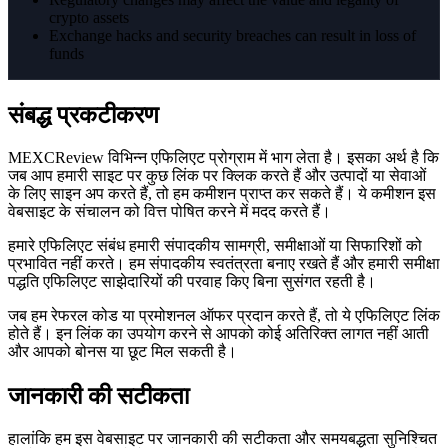
crypto assets
Exchange hacks and security breaches can result in loss of
funds
संबद्ध प्रकटीकरण
MEXCReview विभिन्न एफिलिएट प्रोग्राम में भाग लेता है। इसका अर्थ है कि
जब आप हमारी साइट पर कुछ लिंक पर क्लिक करते हैं और उत्पादों या सेवाओं
के लिए साइन अप करते हैं, तो हम कमीशन प्राप्त कर सकते हैं। ये कमीशन इस
वेबसाइट के संचालन को वित्त पोषित करने में मदद करते हैं।
हमारे एफिलिएट संबंध हमारी संपादकीय सामग्री, समीक्षाओं या सिफारिशों को
प्रभावित नहीं करते। हम संपादकीय स्वतंत्रता बनाए रखते हैं और हमारी समीक्षा
पद्धति एफिलिएट साझेदारियों की परवाह किए बिना सुसंगत रहती है।
जब हम रेफरल कोड या प्रमोशनल ऑफर प्रदान करते हैं, तो ये एफिलिएट लिंक
होते हैं। इन लिंक का उपयोग करने से आपको कोई अतिरिक्त लागत नहीं आती
और आपको बोनस या छूट मिल सकती है।
जानकारी की सटीकता
हालांकि हम इस वेबसाइट पर जानकारी की सटीकता और समयबद्धता सुनिश्चित