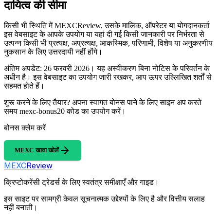
दायित्व की सीमा
किसी भी स्थिति में MEXCReview, उसके मालिक, ऑपरेटर या योगदानकर्ता
इस वेबसाइट के आपके उपयोग या यहां दी गई किसी जानकारी पर निर्भरता से
उत्पन्न किसी भी प्रत्यक्ष, अप्रत्यक्ष, आकस्मिक, परिणामी, विशेष या अनुकरणीय
नुकसान के लिए उत्तरदायी नहीं होंगे।
अंतिम अपडेट: 26 फरवरी 2026। यह अस्वीकरण बिना नोटिस के परिवर्तन के
अधीन है। इस वेबसाइट का उपयोग जारी रखकर, आप ऊपर उल्लिखित शर्तों से
सहमत होते हैं।
शुरू करने के लिए तैयार? अपना स्वागत बोनस पाने के लिए साइन अप करते
समय mexc-bonus20 कोड का उपयोग करें।
बोनस क्लेम करें
MEXC खाता खोलें
MEXC
Review
क्रिप्टोकरेंसी ट्रेडर्स के लिए स्वतंत्र समीक्षाएँ और गाइड।
इस साइट पर सामग्री केवल सूचनात्मक उद्देश्यों के लिए है और वित्तीय सलाह
नहीं बनाती।