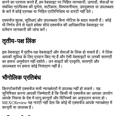
करने का प्रयास करते हैं, हम वेबसाइट पर निहित जानकारी, उत्पादों, सेवाओं या
संबंधित ग्राफिक्स की पूर्णता, सटीकता, विश्वसनीयता, उपयुक्तता या उपलब्धता
के बारे में कोई प्रत्यक्ष या निहित प्रतिनिधित्व या वारंटी नहीं देते।
एक्सचेंज शुल्क, सुविधाएं और उपलब्धता बिना नोटिस के बदल सकती हैं। कोई
भी निर्णय लेने से पहले हमेशा सीधे एक्सचेंज की आधिकारिक वेबसाइट पर
वर्तमान जानकारी की जांच करें।
तृतीय-पक्ष लिंक
इस वेबसाइट में तृतीय-पक्ष वेबसाइटों और सेवाओं के लिंक हो सकते हैं। ये लिंक
आपकी सुविधा के लिए प्रदान किए गए हैं और ऐसी वेबसाइटों या उनकी सामग्री
का हमारा अनुमोदन नहीं दर्शाते। उन साइटों की प्रकृति, सामग्री और
उपलब्धता पर हमारा कोई नियंत्रण नहीं है।
भौगोलिक प्रतिबंध
क्रिप्टोकरेंसी एक्सचेंज सभी न्यायक्षेत्रों में उपलब्ध नहीं हो सकते। यह
सुनिश्चित करना आपकी जिम्मेदारी है कि किसी भी एक्सचेंज का आपका उपयोग
आपके निवास के देश में लागू कानूनों और विनियमों का अनुपालन करता हो।
MEXCReview यह गारंटी नहीं देता कि कोई भी एक्सचेंज आपके न्यायक्षेत्र में
कानूनी या उपलब्ध है।