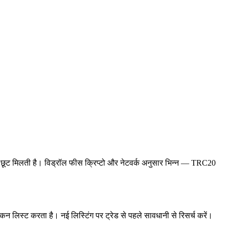
 छूट मिलती है। विड्रॉल फीस क्रिप्टो और नेटवर्क अनुसार भिन्न — TRC20
 लिस्ट करता है। नई लिस्टिंग पर ट्रेड से पहले सावधानी से रिसर्च करें।