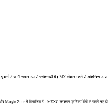
ूचर्स फीस भी समान रूप से प्रतिस्पर्धी हैं। MX टोकन रखने से अतिरिक्त फीस
Margin Zone में विभाजित हैं। MEXC लगातार प्रतिस्पर्धियों से पहले नए टोकन