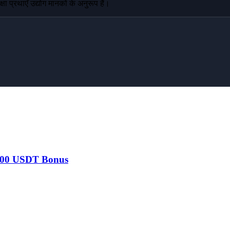
 प्रथाएँ उद्योग मानकों के अनुरूप हैं।
,000 USDT Bonus