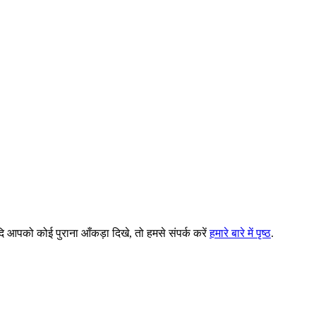
 आपको कोई पुराना आँकड़ा दिखे, तो हमसे संपर्क करें
हमारे बारे में पृष्ठ
.