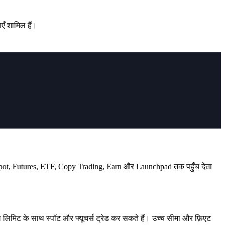
ँ शामिल हैं।
बार Spot, Futures, ETF, Copy Trading, Earn और Launchpad तक पहुँच देता
लिमिट के साथ स्पॉट और फ्यूचर्स ट्रेड कर सकते हैं। उच्च सीमा और फ़िएट