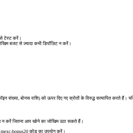
े टेस्ट करें।
खिम बजट से ज़्यादा कभी डिपॉज़िट न करें।
संख्या, बोनस राशि) को ऊपर दिए गए स्रोतों के विरुद्ध सत्यापित करते हैं। यदि
िवेश न करें जितना आप खोने का जोखिम उठा सकते हैं।
मय mexc-bonus20 कोड का उपयोग करें।