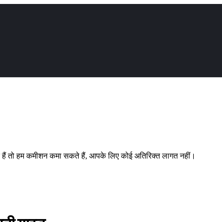
ते हैं तो हम कमीशन कमा सकते हैं, आपके लिए कोई अतिरिक्त लागत नहीं।