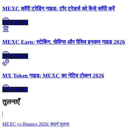
MEXC कॉपी ट्रेडिंग गाइड: टॉप ट्रेडर्स को कैसे कॉपी करें
8
मिनट पढ़ें
MEXC Earn: स्टेकिंग, सेविंग्स और पैसिव इनकम गाइड 2026
7
मिनट पढ़ें
MX Token गाइड: MEXC का नेटिव टोकन 2026
7
मिनट पढ़ें
तुलनाएँ
MEXC vs Binance 2026: संपूर्ण तुलना