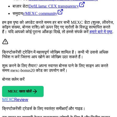
बाज़ार डेटा
DefiLlama: CEX transparency
समुदाय
r/MEXC community
हम इस पृष्ठ को अपडेट करते समय हर बार सभी MEXC डेटा (शुल्क, लीवरेज,
कॉइन संख्या, बोनस राशि) को ऊपर दिए गए स्रोतों के विरुद्ध सत्यापित करते
हैं। यदि आपको कोई पुराना आँकड़ा दिखे, तो हमसे संपर्क करें
हमारे बारे में पृष्ठ
.
क्रिप्टोकरेंसी ट्रेडिंग में महत्वपूर्ण जोखिम शामिल है। कभी भी उससे अधिक
निवेश न करें जितना आप खोने का जोखिम उठा सकते हैं।
शुरू करने के लिए तैयार? अपना स्वागत बोनस पाने के लिए साइन अप करते
समय mexc-bonus20 कोड का उपयोग करें।
बोनस क्लेम करें
MEXC खाता खोलें
MEXC
Review
क्रिप्टोकरेंसी ट्रेडर्स के लिए स्वतंत्र समीक्षाएँ और गाइड।