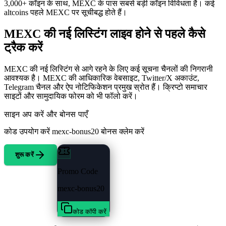
3,000+ कॉइन के साथ, MEXC के पास सबसे बड़ी कॉइन विविधता है। कई
altcoins पहले MEXC पर सूचीबद्ध होते हैं।
MEXC की नई लिस्टिंग लाइव होने से पहले कैसे
ट्रैक करें
MEXC की नई लिस्टिंग से आगे रहने के लिए कई सूचना चैनलों की निगरानी
आवश्यक है। MEXC की आधिकारिक वेबसाइट, Twitter/X अकाउंट,
Telegram चैनल और ऐप नोटिफिकेशन प्रमुख स्रोत हैं। क्रिप्टो समाचार
साइटों और सामुदायिक फोरम को भी फॉलो करें।
साइन अप करें और बोनस पाएँ
कोड उपयोग करें
mexc-bonus20
बोनस क्लेम करें
शुरू करें
Promo Code
mexc-bonus20
कोड कॉपी करें