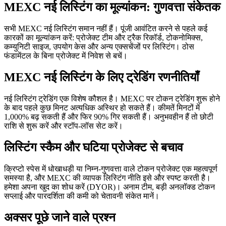
MEXC नई लिस्टिंग का मूल्यांकन: गुणवत्ता संकेतक
सभी MEXC नई लिस्टिंग समान नहीं हैं। पूंजी आवंटित करने से पहले कई
कारकों का मूल्यांकन करें: प्रोजेक्ट टीम और ट्रैक रिकॉर्ड, टोकनोमिक्स,
कम्युनिटी साइज, उपयोग केस और अन्य एक्सचेंजों पर लिस्टिंग। ठोस
फंडामेंटल के बिना प्रोजेक्ट में निवेश से बचें।
MEXC नई लिस्टिंग के लिए ट्रेडिंग रणनीतियाँ
नई लिस्टिंग ट्रेडिंग एक विशेष कौशल है। MEXC पर टोकन ट्रेडिंग शुरू होने
के बाद पहले कुछ मिनट अत्यधिक अस्थिर हो सकते हैं। कीमतें मिनटों में
1,000% बढ़ सकती हैं और फिर 90% गिर सकती हैं। अनुभवहीन हैं तो छोटी
राशि से शुरू करें और स्टॉप-लॉस सेट करें।
लिस्टिंग स्कैम और घटिया प्रोजेक्ट से बचाव
क्रिप्टो स्पेस में धोखाधड़ी या निम्न-गुणवत्ता वाले टोकन प्रोजेक्ट एक महत्वपूर्ण
समस्या है, और MEXC की व्यापक लिस्टिंग नीति इसे और स्पष्ट करती है।
हमेशा अपना खुद का शोध करें (DYOR)। अनाम टीम, बड़ी अनलॉक्ड टोकन
सप्लाई और पारदर्शिता की कमी को चेतावनी संकेत मानें।
अक्सर पूछे जाने वाले प्रश्न