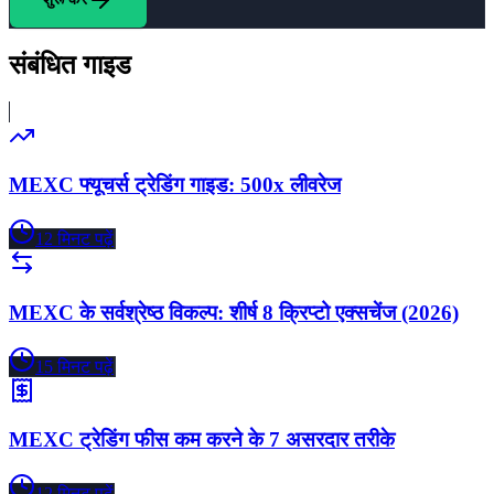
संबंधित गाइड
MEXC फ्यूचर्स ट्रेडिंग गाइड: 500x लीवरेज
12
मिनट पढ़ें
MEXC के सर्वश्रेष्ठ विकल्प: शीर्ष 8 क्रिप्टो एक्सचेंज (2026)
15
मिनट पढ़ें
MEXC ट्रेडिंग फीस कम करने के 7 असरदार तरीके
12
मिनट पढ़ें