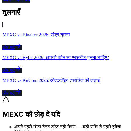
तुलनाएँ
MEXC vs Binance 2026: संपूर्ण तुलना
और पढ़ें
MEXC vs Bybit 2026: आपको कौन सा एक्सचेंज चुनना चाहिए?
और पढ़ें
MEXC vs KuCoin 2026: ऑल्टकॉइन एक्सचेंज की लड़ाई
और पढ़ें
MEXC को छोड़ दें यदि
आपने पहले छोटा टेस्ट ट्रेड नहीं किया — बड़ी राशि से पहले हमेशा