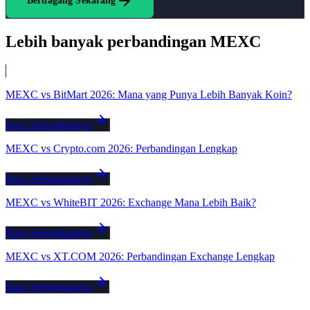
Berdagang Sekarang
Lebih banyak perbandingan MEXC
MEXC vs BitMart 2026: Mana yang Punya Lebih Banyak Koin?
Baca Selengkapnya
MEXC vs Crypto.com 2026: Perbandingan Lengkap
Baca Selengkapnya
MEXC vs WhiteBIT 2026: Exchange Mana Lebih Baik?
Baca Selengkapnya
MEXC vs XT.COM 2026: Perbandingan Exchange Lengkap
Baca Selengkapnya