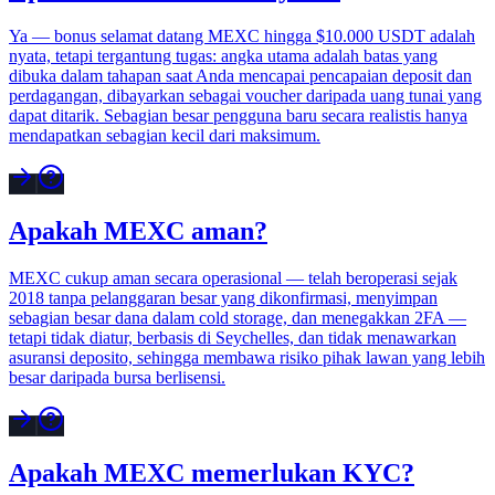
Ya — bonus selamat datang MEXC hingga $10.000 USDT adalah
nyata, tetapi tergantung tugas: angka utama adalah batas yang
dibuka dalam tahapan saat Anda mencapai pencapaian deposit dan
perdagangan, dibayarkan sebagai voucher daripada uang tunai yang
dapat ditarik. Sebagian besar pengguna baru secara realistis hanya
mendapatkan sebagian kecil dari maksimum.
Apakah MEXC aman?
MEXC cukup aman secara operasional — telah beroperasi sejak
2018 tanpa pelanggaran besar yang dikonfirmasi, menyimpan
sebagian besar dana dalam cold storage, dan menegakkan 2FA —
tetapi tidak diatur, berbasis di Seychelles, dan tidak menawarkan
asuransi deposito, sehingga membawa risiko pihak lawan yang lebih
besar daripada bursa berlisensi.
Apakah MEXC memerlukan KYC?