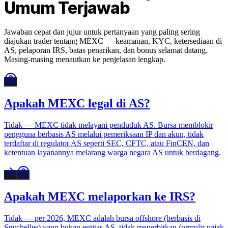
Umum Terjawab
Jawaban cepat dan jujur untuk pertanyaan yang paling sering
diajukan trader tentang MEXC — keamanan, KYC, ketersediaan di
AS, pelaporan IRS, batas penarikan, dan bonus selamat datang.
Masing-masing menautkan ke penjelasan lengkap.
Apakah MEXC legal di AS?
Tidak — MEXC tidak melayani penduduk AS. Bursa memblokir
pengguna berbasis AS melalui pemeriksaan IP dan akun, tidak
terdaftar di regulator AS seperti SEC, CFTC, atau FinCEN, dan
ketentuan layanannya melarang warga negara AS untuk berdagang.
Apakah MEXC melaporkan ke IRS?
Tidak — per 2026, MEXC adalah bursa offshore (berbasis di
Seychelles) yang bukan entitas AS, tidak menerbitkan formulir pajak