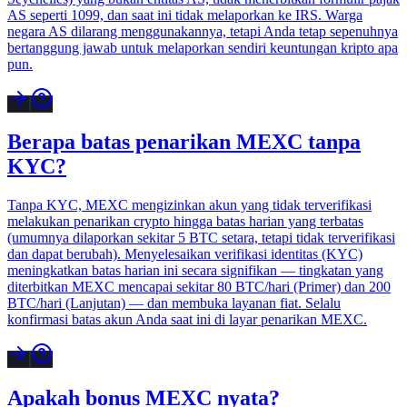
AS seperti 1099, dan saat ini tidak melaporkan ke IRS. Warga
negara AS dilarang menggunakannya, tetapi Anda tetap sepenuhnya
bertanggung jawab untuk melaporkan sendiri keuntungan kripto apa
pun.
Berapa batas penarikan MEXC tanpa
KYC?
Tanpa KYC, MEXC mengizinkan akun yang tidak terverifikasi
melakukan penarikan crypto hingga batas harian yang terbatas
(umumnya dilaporkan sekitar 5 BTC setara, tetapi tidak terverifikasi
dan dapat berubah). Menyelesaikan verifikasi identitas (KYC)
meningkatkan batas harian ini secara signifikan — tingkatan yang
diterbitkan MEXC mencapai sekitar 80 BTC/hari (Primer) dan 200
BTC/hari (Lanjutan) — dan membuka layanan fiat. Selalu
konfirmasi batas akun Anda saat ini di layar penarikan MEXC.
Apakah bonus MEXC nyata?