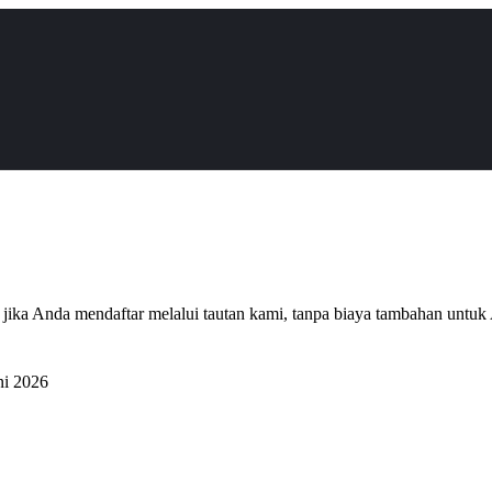
 jika Anda mendaftar melalui tautan kami, tanpa biaya tambahan untuk
ni 2026