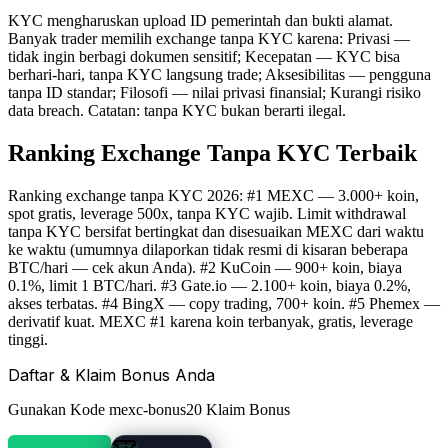
KYC mengharuskan upload ID pemerintah dan bukti alamat.
Banyak trader memilih exchange tanpa KYC karena: Privasi —
tidak ingin berbagi dokumen sensitif; Kecepatan — KYC bisa
berhari-hari, tanpa KYC langsung trade; Aksesibilitas — pengguna
tanpa ID standar; Filosofi — nilai privasi finansial; Kurangi risiko
data breach. Catatan: tanpa KYC bukan berarti ilegal.
Ranking Exchange Tanpa KYC Terbaik
Ranking exchange tanpa KYC 2026: #1 MEXC — 3.000+ koin,
spot gratis, leverage 500x, tanpa KYC wajib. Limit withdrawal
tanpa KYC bersifat bertingkat dan disesuaikan MEXC dari waktu
ke waktu (umumnya dilaporkan tidak resmi di kisaran beberapa
BTC/hari — cek akun Anda). #2 KuCoin — 900+ koin, biaya
0.1%, limit 1 BTC/hari. #3 Gate.io — 2.100+ koin, biaya 0.2%,
akses terbatas. #4 BingX — copy trading, 700+ koin. #5 Phemex —
derivatif kuat. MEXC #1 karena koin terbanyak, gratis, leverage
tinggi.
Daftar & Klaim Bonus Anda
Gunakan Kode
mexc-bonus20
Klaim Bonus