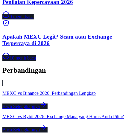
Penilaian Kepercayaan 2026
9
menit baca
Apakah MEXC Legit? Scam atau Exchange
Terpercaya di 2026
10
menit baca
Perbandingan
MEXC vs Binance 2026: Perbandingan Lengkap
Baca Selengkapnya
MEXC vs Bybit 2026: Exchange Mana yang Harus Anda Pilih?
Baca Selengkapnya