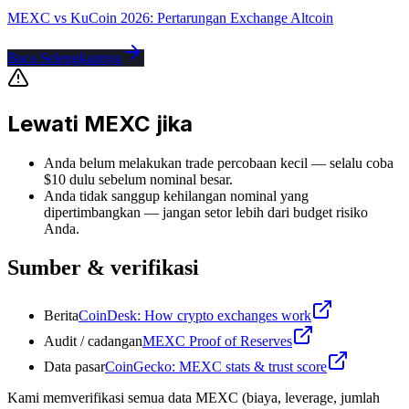
MEXC vs KuCoin 2026: Pertarungan Exchange Altcoin
Baca Selengkapnya
Lewati MEXC jika
Anda belum melakukan trade percobaan kecil — selalu coba
$10 dulu sebelum nominal besar.
Anda tidak sanggup kehilangan nominal yang
dipertimbangkan — jangan setor lebih dari budget risiko
Anda.
Sumber & verifikasi
Berita
CoinDesk: How crypto exchanges work
Audit / cadangan
MEXC Proof of Reserves
Data pasar
CoinGecko: MEXC stats & trust score
Kami memverifikasi semua data MEXC (biaya, leverage, jumlah