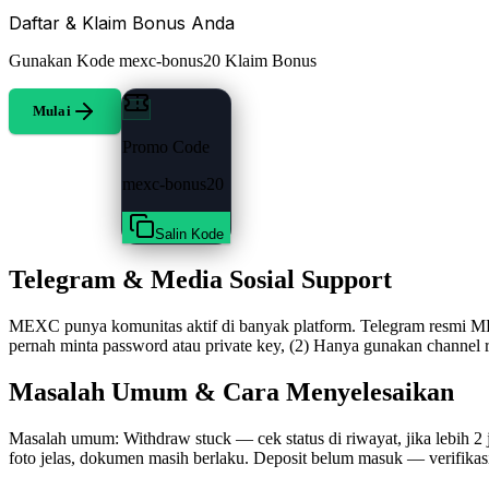
Daftar & Klaim Bonus Anda
Gunakan Kode
mexc-bonus20
Klaim Bonus
Mulai
Promo Code
mexc-bonus20
Salin Kode
Telegram & Media Sosial Support
MEXC punya komunitas aktif di banyak platform. Telegram resmi 
pernah minta password atau private key, (2) Hanya gunakan channel 
Masalah Umum & Cara Menyelesaikan
Masalah umum: Withdraw stuck — cek status di riwayat, jika lebih
foto jelas, dokumen masih berlaku. Deposit belum masuk — verifikasi