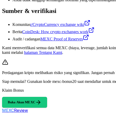
Sumber & verifikasi
Komunitas
r/CryptoCurrency exchange wiki
Berita
CoinDesk: How crypto exchanges work
Audit / cadangan
MEXC Proof of Reserves
Kami memverifikasi semua data MEXC (biaya, leverage, jumlah koin,
kami melalui
halaman Tentang Kami
.
Perdagangan kripto melibatkan risiko yang signifikan. Jangan pernah
Siap memulai? Gunakan kode mexc-bonus20 saat mendaftar untuk me
Klaim Bonus
Buka Akun MEXC
MEXC
Review