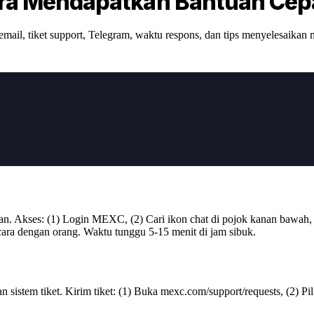
ra Mendapatkan Bantuan Cep
il, tiket support, Telegram, waktu respons, dan tips menyelesaikan
. Akses: (1) Login MEXC, (2) Cari ikon chat di pojok kanan bawah, (3
ara dengan orang. Waktu tunggu 5-15 menit di jam sibuk.
m tiket. Kirim tiket: (1) Buka mexc.com/support/requests, (2) Pilih 