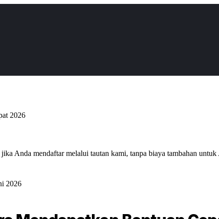
pat 2026
 jika Anda mendaftar melalui tautan kami, tanpa biaya tambahan untuk
ni 2026