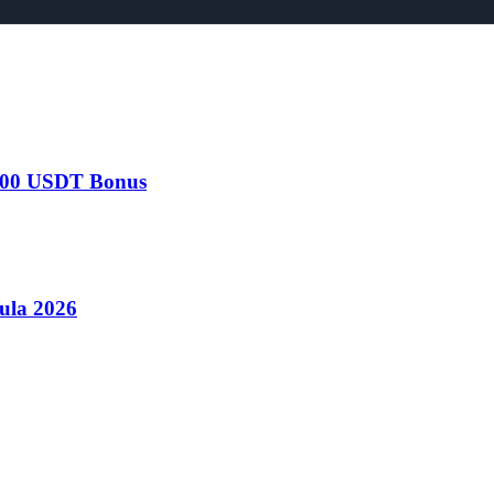
,000 USDT Bonus
la 2026