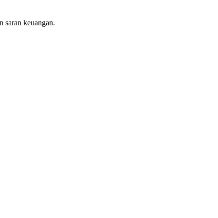
an saran keuangan.