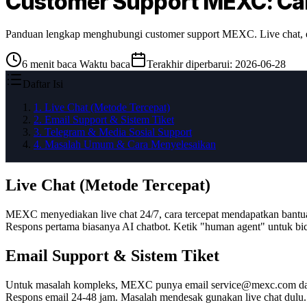
Customer Support MEXC: Ca
Panduan lengkap menghubungi customer support MEXC. Live chat, ema
6
menit baca
Waktu baca
Terakhir diperbarui
:
2026-06-28
Daftar Isi
1
.
Live Chat (Metode Tercepat)
2
.
Email Support & Sistem Tiket
3
.
Telegram & Media Sosial Support
4
.
Masalah Umum & Cara Menyelesaikan
Live Chat (Metode Tercepat)
MEXC menyediakan live chat 24/7, cara tercepat mendapatkan bantuan
Respons pertama biasanya AI chatbot. Ketik "human agent" untuk bic
Email Support & Sistem Tiket
Untuk masalah kompleks, MEXC punya email service@mexc.com dan siste
Respons email 24-48 jam. Masalah mendesak gunakan live chat dulu.