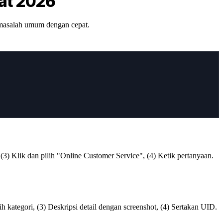
at 2026
 masalah umum dengan cepat.
) Klik dan pilih "Online Customer Service", (4) Ketik pertanyaan.
kategori, (3) Deskripsi detail dengan screenshot, (4) Sertakan UID.