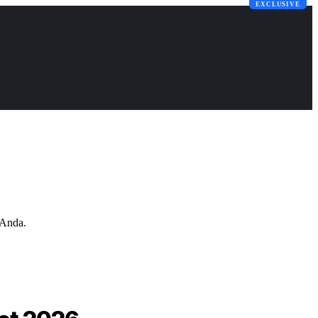
EXCLUSIVE
 Anda.