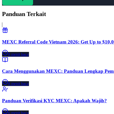
Panduan Terkait
MEXC Referral Code Vietnam 2026: Get Up to $10
8
menit baca
Cara Menggunakan MEXC: Panduan Lengkap Pemu
8
menit baca
Panduan Verifikasi KYC MEXC: Apakah Wajib?
6
menit baca