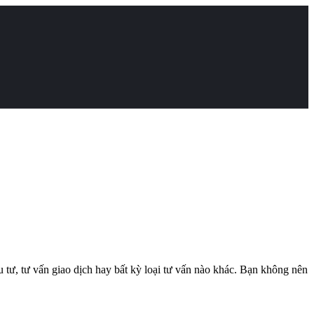
tư, tư vấn giao dịch hay bất kỳ loại tư vấn nào khác. Bạn không nên