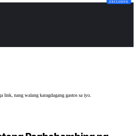
EXCLUSIVE
 link, nang walang karagdagang gastos sa iyo.