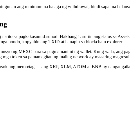
tugunan ang minimum na halaga ng withdrawal, hindi sapat na balanse 
ang
a ito sa pagkakasunud-sunod. Hakbang 1: suriin ang status sa Asset
mga pondo, kopyahin ang TXID at hanapin sa blockchain explorer.
 anunsyo ng MEXC para sa pagmamantini ng wallet. Kung wala, ang pag
g mga token sa pamamagitan ng maling network ay maaaring magresul
aipasok ang memo/tag — ang XRP, XLM, ATOM at BNB ay nangangail