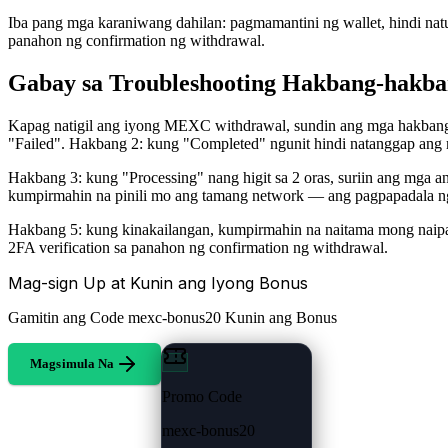
Iba pang mga karaniwang dahilan: pagmamantini ng wallet, hindi natu
panahon ng confirmation ng withdrawal.
Gabay sa Troubleshooting Hakbang-hakb
Kapag natigil ang iyong MEXC withdrawal, sundin ang mga hakbang n
"Failed". Hakbang 2: kung "Completed" ngunit hindi natanggap ang 
Hakbang 3: kung "Processing" nang higit sa 2 oras, suriin ang mga
kumpirmahin na pinili mo ang tamang network — ang pagpapadala n
Hakbang 5: kung kinakailangan, kumpirmahin na naitama mong n
2FA verification sa panahon ng confirmation ng withdrawal.
Mag-sign Up at Kunin ang Iyong Bonus
Gamitin ang Code
mexc-bonus20
Kunin ang Bonus
Magsimula Na
Promo Code
mexc-bonus20