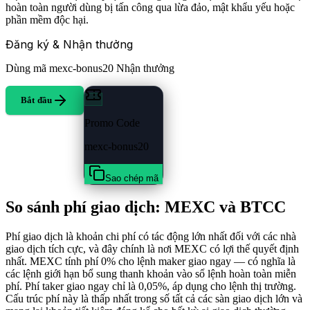
hoàn toàn người dùng bị tấn công qua lừa đảo, mật khẩu yếu hoặc
phần mềm độc hại.
Đăng ký & Nhận thưởng
Dùng mã
mexc-bonus20
Nhận thưởng
Bắt đầu
Promo Code
mexc-bonus20
Sao chép mã
So sánh phí giao dịch: MEXC và BTCC
Phí giao dịch là khoản chi phí có tác động lớn nhất đối với các nhà
giao dịch tích cực, và đây chính là nơi MEXC có lợi thế quyết định
nhất. MEXC tính phí 0% cho lệnh maker giao ngay — có nghĩa là
các lệnh giới hạn bổ sung thanh khoản vào sổ lệnh hoàn toàn miễn
phí. Phí taker giao ngay chỉ là 0,05%, áp dụng cho lệnh thị trường.
Cấu trúc phí này là thấp nhất trong số tất cả các sàn giao dịch lớn và