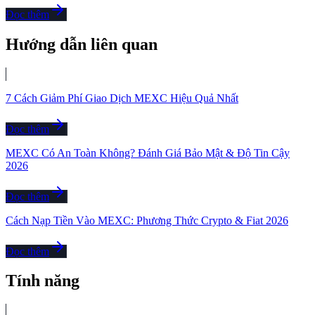
Đọc thêm
Hướng dẫn liên quan
7 Cách Giảm Phí Giao Dịch MEXC Hiệu Quả Nhất
Đọc thêm
MEXC Có An Toàn Không? Đánh Giá Bảo Mật & Độ Tin Cậy
2026
Đọc thêm
Cách Nạp Tiền Vào MEXC: Phương Thức Crypto & Fiat 2026
Đọc thêm
Tính năng