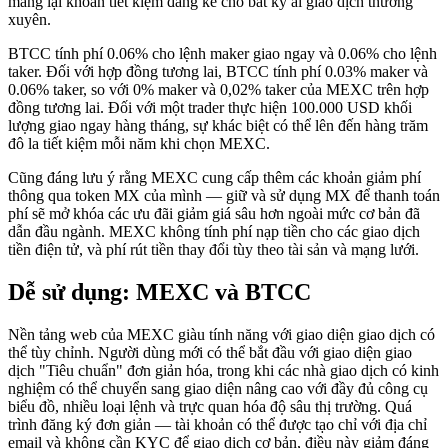
mang lại khoản tiết kiệm đáng kể cho bất kỳ ai giao dịch thường
xuyên.
BTCC tính phí 0.06% cho lệnh maker giao ngay và 0.06% cho lệnh
taker. Đối với hợp đồng tương lai, BTCC tính phí 0.03% maker và
0.06% taker, so với 0% maker và 0,02% taker của MEXC trên hợp
đồng tương lai. Đối với một trader thực hiện 100.000 USD khối
lượng giao ngay hàng tháng, sự khác biệt có thể lên đến hàng trăm
đô la tiết kiệm mỗi năm khi chọn MEXC.
Cũng đáng lưu ý rằng MEXC cung cấp thêm các khoản giảm phí
thông qua token MX của mình — giữ và sử dụng MX để thanh toán
phí sẽ mở khóa các ưu đãi giảm giá sâu hơn ngoài mức cơ bản đã
dẫn đầu ngành. MEXC không tính phí nạp tiền cho các giao dịch
tiền điện tử, và phí rút tiền thay đổi tùy theo tài sản và mạng lưới.
Dễ sử dụng: MEXC và BTCC
Nền tảng web của MEXC giàu tính năng với giao diện giao dịch có
thể tùy chỉnh. Người dùng mới có thể bắt đầu với giao diện giao
dịch "Tiêu chuẩn" đơn giản hóa, trong khi các nhà giao dịch có kinh
nghiệm có thể chuyển sang giao diện nâng cao với đầy đủ công cụ
biểu đồ, nhiều loại lệnh và trực quan hóa độ sâu thị trường. Quá
trình đăng ký đơn giản — tài khoản có thể được tạo chỉ với địa chỉ
email và không cần KYC để giao dịch cơ bản, điều này giảm đáng