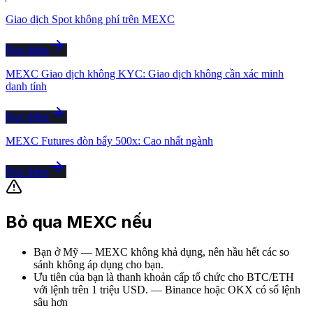
Giao dịch Spot không phí trên MEXC
Đọc thêm
MEXC Giao dịch không KYC: Giao dịch không cần xác minh
danh tính
Đọc thêm
MEXC Futures đòn bẩy 500x: Cao nhất ngành
Đọc thêm
Bỏ qua MEXC nếu
Bạn ở Mỹ — MEXC không khả dụng, nên hầu hết các so
sánh không áp dụng cho bạn.
Ưu tiên của bạn là thanh khoản cấp tổ chức cho BTC/ETH
với lệnh trên 1 triệu USD.
—
Binance hoặc OKX có sổ lệnh
sâu hơn