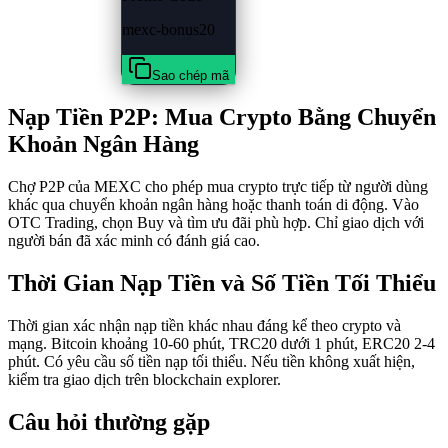
mexc-bonus20
Sao chép mã
Nạp Tiền P2P: Mua Crypto Bằng Chuyển
Khoản Ngân Hàng
Chợ P2P của MEXC cho phép mua crypto trực tiếp từ người dùng
khác qua chuyển khoản ngân hàng hoặc thanh toán di động. Vào
OTC Trading, chọn Buy và tìm ưu đãi phù hợp. Chỉ giao dịch với
người bán đã xác minh có đánh giá cao.
Thời Gian Nạp Tiền và Số Tiền Tối Thiểu
Thời gian xác nhận nạp tiền khác nhau đáng kể theo crypto và
mạng. Bitcoin khoảng 10-60 phút, TRC20 dưới 1 phút, ERC20 2-4
phút. Có yêu cầu số tiền nạp tối thiểu. Nếu tiền không xuất hiện,
kiểm tra giao dịch trên blockchain explorer.
Câu hỏi thường gặp