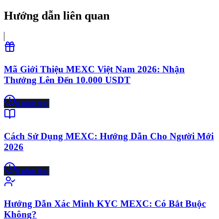
Hướng dẫn liên quan
Mã Giới Thiệu MEXC Việt Nam 2026: Nhận
Thưởng Lên Đến 10.000 USDT
8
phút đọc
Cách Sử Dụng MEXC: Hướng Dẫn Cho Người Mới
2026
8
phút đọc
Hướng Dẫn Xác Minh KYC MEXC: Có Bắt Buộc
Không?