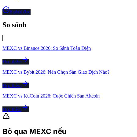
6
phút đọc
So sánh
MEXC vs Binance 2026: So Sánh Toàn Diện
Đọc thêm
MEXC vs Bybit 2026: Nên Chọn Sàn Giao Dịch Nào?
Đọc thêm
MEXC vs KuCoin 2026: Cuộc Chiến Sàn Altcoin
Đọc thêm
Bỏ qua MEXC nếu