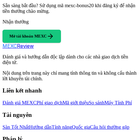
Sẵn sàng bắt đầu? Sử dụng mã mexc-bonus20 khi đăng ký để nhận
tiền thưởng chào mừng.
Nhận thưởng
Mở tài khoản MEXC
MEXC
Review
Đánh giá và hướng dẫn độc lập dành cho các nhà giao dịch tiền
điện tử.
Nội dung trên trang này chỉ mang tính thông tin và không cấu thành
lời khuyên tài chính.
Liên kết nhanh
Đánh giá MEXC
Phí giao dịch
Mã giới thiệu
So sánh
Máy Tính Phí
Tài nguyên
Sàn Tốt Nhất
Hướng dẫn
Tính năng
Quốc gia
Câu hỏi thường gặp
Pháp lý