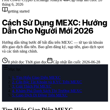
tháng 6, 2026
getting started
Cách Sử Dụng MEXC: Hướng
Dẫn Cho Người Mới 2026
Hướng dẫn từng bước để bắt đầu trên MEXC — từ tạo tài khoản
đến giao dịch đầu tiên. Bao gồm đăng ký, nạp tiền, giao dịch spot
và các tính năng chính.
8
phút đọc
Thời gian đọc
Cập nhật lần cuối
:
2026-06-28
Mục lục
1
.
Tìm Hiểu Giao Diện MEXC
2
.
Cấp Bậc Tài Khoản và KYC Trên MEXC
3
.
Giải Thích Phí MEXC
4
.
Khám Phá Danh Sách Thị Trường MEXC
5
.
Giao Dịch Di Động Trên MEXC
Tìm Hiểu Giao Diện MEXC