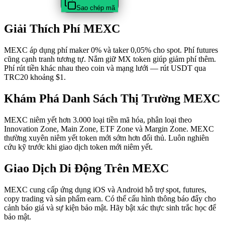
Sao chép mã
Giải Thích Phí MEXC
MEXC áp dụng phí maker 0% và taker 0,05% cho spot. Phí futures
cũng cạnh tranh tương tự. Nắm giữ MX token giúp giảm phí thêm.
Phí rút tiền khác nhau theo coin và mạng lưới — rút USDT qua
TRC20 khoảng $1.
Khám Phá Danh Sách Thị Trường MEXC
MEXC niêm yết hơn 3.000 loại tiền mã hóa, phân loại theo
Innovation Zone, Main Zone, ETF Zone và Margin Zone. MEXC
thường xuyên niêm yết token mới sớm hơn đối thủ. Luôn nghiên
cứu kỹ trước khi giao dịch token mới niêm yết.
Giao Dịch Di Động Trên MEXC
MEXC cung cấp ứng dụng iOS và Android hỗ trợ spot, futures,
copy trading và sản phẩm earn. Có thể cấu hình thông báo đẩy cho
cảnh báo giá và sự kiện bảo mật. Hãy bật xác thực sinh trắc học để
bảo mật.