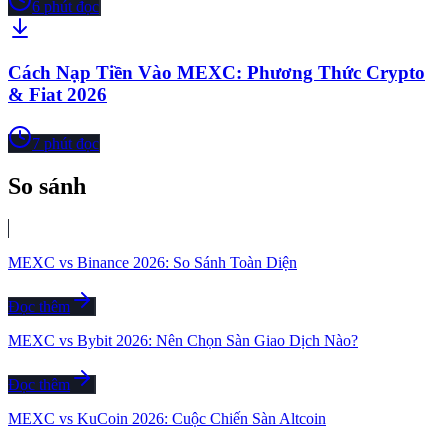
6
phút đọc
Cách Nạp Tiền Vào MEXC: Phương Thức Crypto
& Fiat 2026
7
phút đọc
So sánh
MEXC vs Binance 2026: So Sánh Toàn Diện
Đọc thêm
MEXC vs Bybit 2026: Nên Chọn Sàn Giao Dịch Nào?
Đọc thêm
MEXC vs KuCoin 2026: Cuộc Chiến Sàn Altcoin