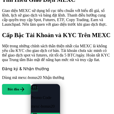
Giao diện MEXC sử dụng bố cục tiêu chuẩn với biểu đồ giá, sổ
lệnh, lịch sử giao dịch và bảng đặt lệnh. Thanh điều hướng cung
cấp quyền truy cập Spot, Futures, ETF, Copy Trading, Earn và
Launchpad. Nên làm quen với giao diện trước khi giao dịch thực.
Cấp Bậc Tài Khoản và KYC Trên MEXC
Một trong những chính sách thân thiện nhất của MEXC là không
yêu cầu KYC cho giao dịch cơ bản. Tài khoản chưa xác minh có
thể giao dịch spot và futures, rút tối đa 5 BTC/ngày. Hoàn tất KYC
qua Trung tâm Bảo mật để nâng hạn mức rút và truy cập fiat.
Đăng ký & Nhận thưởng
Dùng mã
mexc-bonus20
Nhận thưởng
Bắt đầu
Promo Code
mexc-bonus20