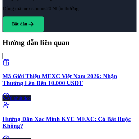
Dùng mã
mexc-bonus20
Nhận thưởng
Bắt đầu
Hướng dẫn liên quan
Mã Giới Thiệu MEXC Việt Nam 2026: Nhận
Thưởng Lên Đến 10.000 USDT
8
phút đọc
Hướng Dẫn Xác Minh KYC MEXC: Có Bắt Buộc
Không?