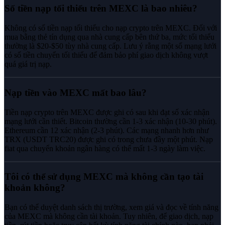
Số tiền nạp tối thiểu trên MEXC là bao nhiêu?
Không có số tiền nạp tối thiểu cho nạp crypto trên MEXC. Đối với
mua bằng thẻ tín dụng qua nhà cung cấp bên thứ ba, mức tối thiểu
thường là $20-$50 tùy nhà cung cấp. Lưu ý rằng một số mạng lưới
có số tiền chuyển tối thiểu để đảm bảo phí giao dịch không vượt
quá giá trị nạp.
Nạp tiền vào MEXC mất bao lâu?
Tiền nạp crypto trên MEXC được ghi có sau khi đạt số xác nhận
mạng lưới cần thiết. Bitcoin thường cần 1-3 xác nhận (10-30 phút).
Ethereum cần 12 xác nhận (2-3 phút). Các mạng nhanh hơn như
TRX (USDT TRC20) được ghi có trong chưa đầy một phút. Nạp
fiat qua chuyển khoản ngân hàng có thể mất 1-3 ngày làm việc.
Tôi có thể sử dụng MEXC mà không cần tạo tài
khoản không?
Bạn có thể duyệt danh sách thị trường, xem giá và đọc về tính năng
của MEXC mà không cần tài khoản. Tuy nhiên, để giao dịch, nạp